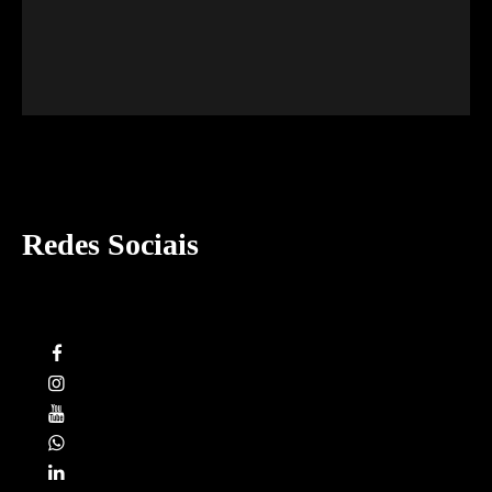
Redes Sociais