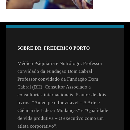
SOBRE DR. FREDERICO PORTO
Médico Psiquiatra e Nutrólogo, Professor
convidado da Fundação Dom Cabral ,
Professor convidado da Fundação Dom
Cabral (BH), Consultor Associado a
consultorias internacionais .É autor de dois
livros: “Antecipe o Inevitável – A Arte e
Ciência de Liderar Mudanças” e “Qualidade
de vida produtiva – O executivo como um
atleta corporativo”.