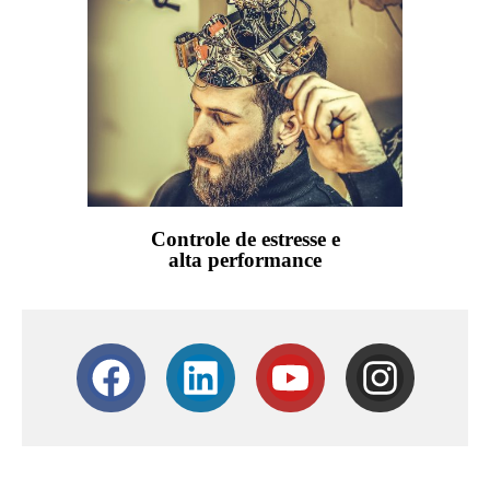
Controle de estresse e
alta performance