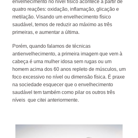
envelhecimento no nível físico acontece a partir de
quatro reações: oxidação, inflamação, glicação e
metilação. Visando um envelhecimento físico
saudável, temos de reduzir ao máximo as três
primeiras, e aumentar a última.
Porém, quando falamos de técnicas
antienvelhecimento, a primeira imagem que vem à
cabeça é uma mulher idosa sem rugas ou um
homem acima dos 60 anos repleto de músculos, um
foco excessivo no nível ou dimensão física. É praxe
na sociedade esquecer que o envelhecimento
saudável tem também como pilar os outros três
níveis que citei anteriormente.