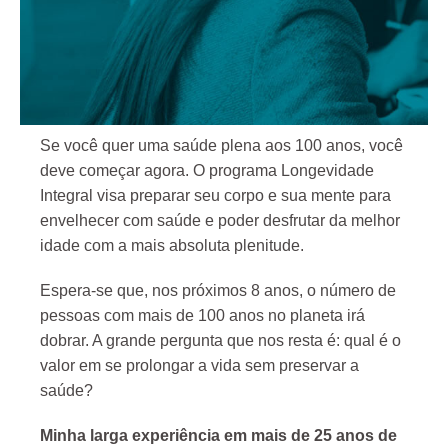
Se você quer uma saúde plena aos 100 anos, você
deve começar agora. O programa Longevidade
Integral visa preparar seu corpo e sua mente para
envelhecer com saúde e poder desfrutar da melhor
idade com a mais absoluta plenitude.
Espera-se que, nos próximos 8 anos, o número de
pessoas com mais de 100 anos no planeta irá
dobrar. A grande pergunta que nos resta é: qual é o
valor em se prolongar a vida sem preservar a
saúde?
Minha larga experiência em mais de 25 anos de