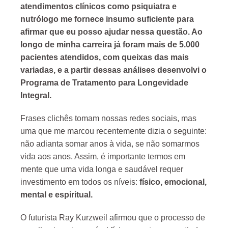
atendimentos clínicos como psiquiatra e
nutrólogo me fornece insumo suficiente para
afirmar que eu posso ajudar nessa questão. Ao
longo de minha carreira já foram mais de 5.000
pacientes atendidos, com queixas das mais
variadas, e a partir dessas análises desenvolvi o
Programa de Tratamento para Longevidade
Integral.
Frases clichês tomam nossas redes sociais, mas
uma que me marcou recentemente dizia o seguinte:
não adianta somar anos à vida, se não somarmos
vida aos anos. Assim, é importante termos em
mente que uma vida longa e saudável requer
investimento em todos os níveis:
físico, emocional,
mental e espiritual.
O futurista Ray Kurzweil afirmou que o processo de