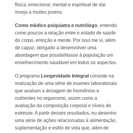
física, emocional, mental e espiritual de dar
inveja a muitos jovens.
Como médico psiquiatra e nutrólogo
, entendo
como poucos a relação entre o estado de saúde
do corpo, emoção e mente. Por isso me vi, além
de capaz, obrigado a desenvolver uma
abordagem que possibilitasse à população um
envelhecimento saudável em todos os aspectos.
O programa
Longevidade Integral
consiste na
realização de uma série de exames laboratoriais
que avaliam a dosagem de hormônios e
nutrientes no organismo, assim como a
avaliação da composição corporal e níveis de
estresse. A partir desses resultados, eu desenho
uma série de ações relacionadas à alimentação,
suplementação e estilo de vida que, além de