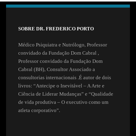
SOBRE DR. FREDERICO PORTO
Médico Psiquiatra e Nutrólogo, Professor
convidado da Fundação Dom Cabral ,
Professor convidado da Fundação Dom
Cabral (BH), Consultor Associado a
consultorias internacionais .É autor de dois
livros: “Antecipe o Inevitável – A Arte e
Ciência de Liderar Mudanças” e “Qualidade
de vida produtiva – O executivo como um
atleta corporativo”.