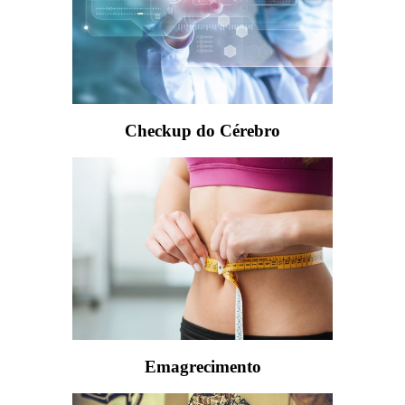
Checkup do Cérebro
Emagrecimento