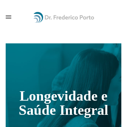
Longevidade e
Saúde Integral