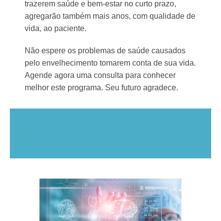
trazerem saúde e bem-estar no curto prazo,
agregarão também mais anos, com qualidade de
vida, ao paciente.
Não espere os problemas de saúde causados
pelo envelhecimento tomarem conta de sua vida.
Agende agora uma consulta para conhecer
melhor este programa. Seu futuro agradece.