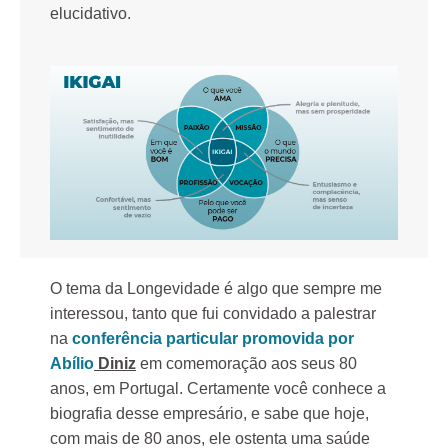
elucidativo.
O tema da Longevidade é algo que sempre me
interessou, tanto que fui convidado a palestrar
na
conferência particular promovida por
Abílio
Diniz
em comemoração aos seus 80
anos, em Portugal. Certamente você conhece a
biografia desse empresário, e sabe que hoje,
com mais de 80 anos, ele ostenta uma saúde