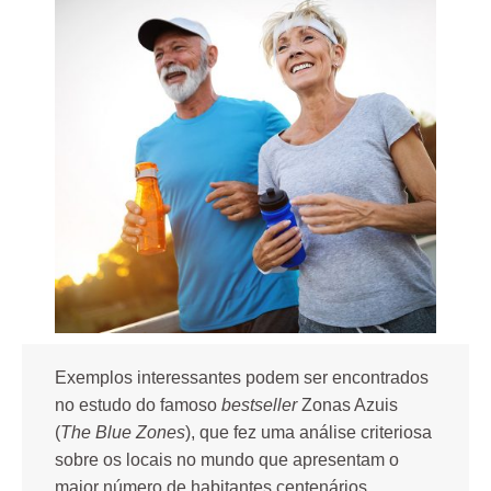
Exemplos interessantes podem ser encontrados
no estudo do famoso
bestseller
Zonas Azuis
(
The Blue Zones
), que fez uma análise criteriosa
sobre os locais no mundo que apresentam o
maior número de habitantes centenários.