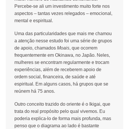
Percebe-se ali um investimento muito forte nos
aspectos – tantas vezes relegados – emocional,
mental e espiritual.
Uma das particularidades que mais me chamou
a atenção nesse estudo foi uma série de grupos
de apoio, chamados
Moais
, que ocorrem
frequentemente em Okinawa, no Japão. Neles,
mulheres se encontram regularmente e trocam
experiências, além de receberem apoio de
ordem social, financeira, de saúde e até
espiritual. Em alguns casos, há grupos que se
reúnem há 75 anos.
Outro conceito trazido do oriente é o Ikigai, que
trata do real propósito pelo qual vivemos. Eu
poderia explica-lo de forma mais profunda, mas
penso que o diagrama ao lado é bastante