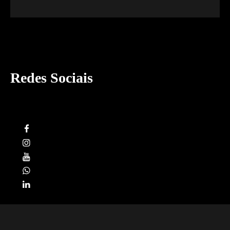
Redes Sociais