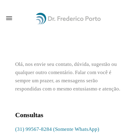
Olá, nos envie seu contato, dúvida, sugestão ou
qualquer outro comentário. Falar com você é
sempre um prazer, as mensagens serão
respondidas com o mesmo entusiasmo e atenção.
Consultas
(31) 99567-8284 (Somente WhatsApp)