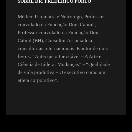
SOBRE DR. FREDERICO PORTO
Médico Psiquiatra e Nutrólogo, Professor
convidado da Fundação Dom Cabral ,
Professor convidado da Fundação Dom
Cabral (BH), Consultor Associado a
consultorias internacionais .É autor de dois
livros: “Antecipe o Inevitável – A Arte e
Ciência de Liderar Mudanças” e “Qualidade
de vida produtiva – O executivo como um
atleta corporativo”.