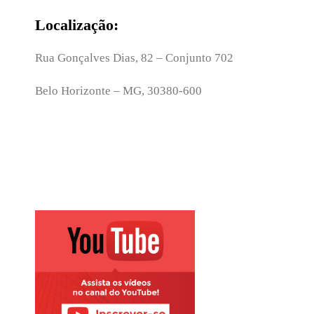
Localização:
Rua Gonçalves Dias, 82 – Conjunto 702
Belo Horizonte – MG, 30380-600