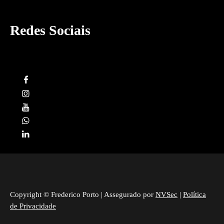
Redes Sociais
Copyright © Frederico Porto | Assegurado por
NVSec
|
Política
de Privacidade