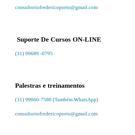
consultoriofredericoporto@gmail.com
Suporte De Cursos ON-LINE
(31) 99689 -0795
Palestras e treinamentos
(31) 99060-7580 (Também WhatsApp)
consultoriofredericoporto@gmail.com