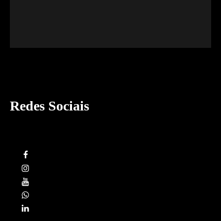
Redes Sociais