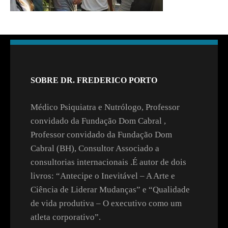
SOBRE DR. FREDERICO PORTO
Médico Psiquiatra e Nutrólogo, Professor
convidado da Fundação Dom Cabral ,
Professor convidado da Fundação Dom
Cabral (BH), Consultor Associado a
consultorias internacionais .É autor de dois
livros: “Antecipe o Inevitável – A Arte e
Ciência de Liderar Mudanças” e “Qualidade
de vida produtiva – O executivo como um
atleta corporativo”.