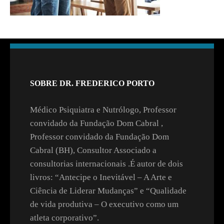
SOBRE DR. FREDERICO PORTO
Médico Psiquiatra e Nutrólogo, Professor
convidado da Fundação Dom Cabral ,
Professor convidado da Fundação Dom
Cabral (BH), Consultor Associado a
consultorias internacionais .É autor de dois
livros: “Antecipe o Inevitável – A Arte e
Ciência de Liderar Mudanças” e “Qualidade
de vida produtiva – O executivo como um
atleta corporativo”.