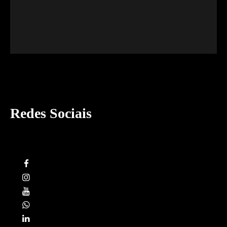
Redes Sociais