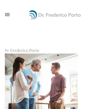
by
Frederico Porto