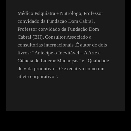
Médico Psiquiatra e Nutrólogo, Professor
convidado da Fundação Dom Cabral ,
Professor convidado da Fundação Dom
Cabral (BH), Consultor Associado a
consultorias internacionais .É autor de dois
livros: “Antecipe o Inevitável – A Arte e
Ciência de Liderar Mudanças” e “Qualidade
de vida produtiva – O executivo como um
atleta corporativo”.