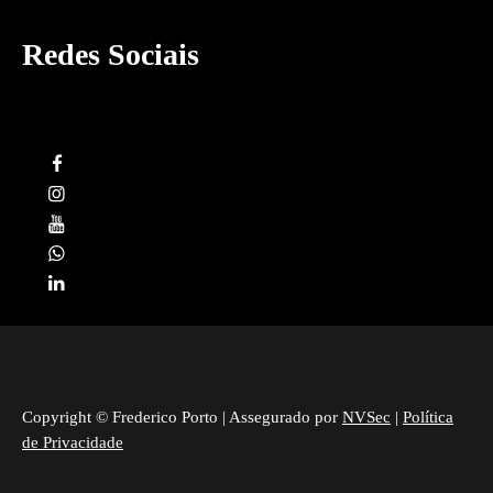
Redes Sociais
Copyright © Frederico Porto | Assegurado por
NVSec
|
Política
de Privacidade