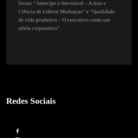
livros: “Antecipe o Inevitável – A Arte e
Ciência de Liderar Mudanças” e “Qualidade
de vida produtiva – O executivo como um
atleta corporativo”.
Redes Sociais