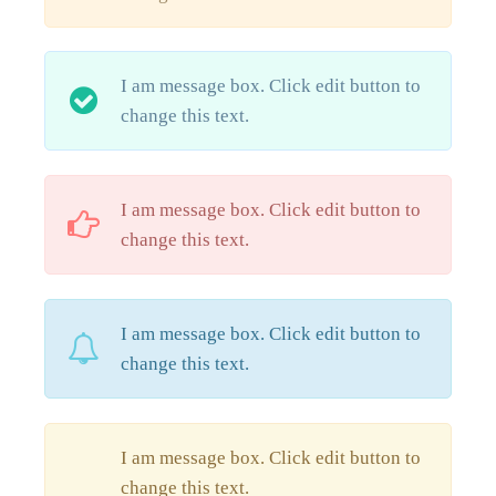
I am message box. Click edit button to
change this text.
I am message box. Click edit button to
change this text.
I am message box. Click edit button to
change this text.
I am message box. Click edit button to
change this text.