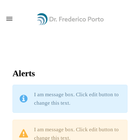
Alerts
I am message box. Click edit button to
change this text.
I am message box. Click edit button to
change this text.