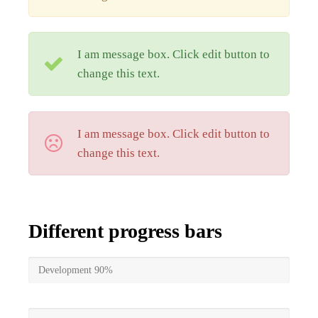
I am message box. Click edit button to
change this text.
I am message box. Click edit button to
change this text.
Different progress bars
Development
90%