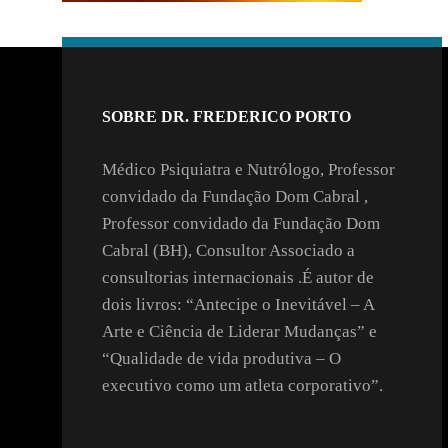
SOBRE DR. FREDERICO PORTO
Médico Psiquiatra e Nutrólogo, Professor
convidado da Fundação Dom Cabral ,
Professor convidado da Fundação Dom
Cabral (BH), Consultor Associado a
consultorias internacionais .É autor de
dois livros: “Antecipe o Inevitável – A
Arte e Ciência de Liderar Mudanças” e
“Qualidade de vida produtiva – O
executivo como um atleta corporativo”.