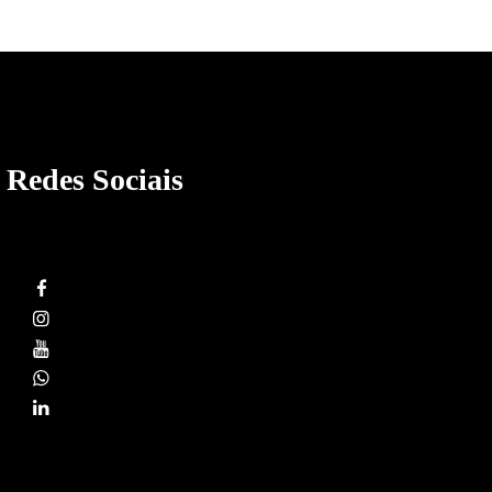
Redes Sociais