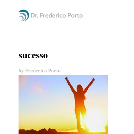
sucesso
by
Frederico Porto