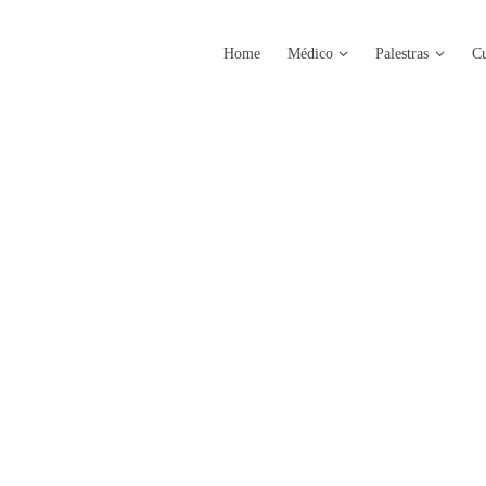
Home
Médico
Palestras
Cu