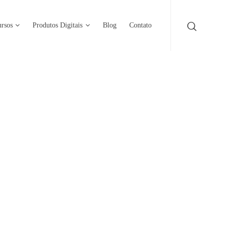
rsos
Produtos Digitais
Blog
Contato