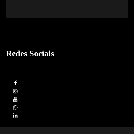
Redes Sociais