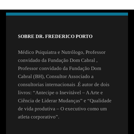
SOBRE DR. FREDERICO PORTO
Médico Psiquiatra e Nutrólogo, Professor
convidado da Fundação Dom Cabral ,
Professor convidado da Fundação Dom
Cabral (BH), Consultor Associado a
consultorias internacionais .É autor de dois
livros: “Antecipe o Inevitável – A Arte e
Ciência de Liderar Mudanças” e “Qualidade
de vida produtiva – O executivo como um
atleta corporativo”.