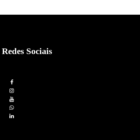
Redes Sociais