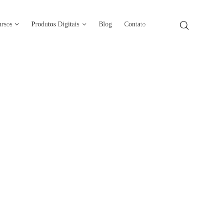
rsos
Produtos Digitais
Blog
Contato