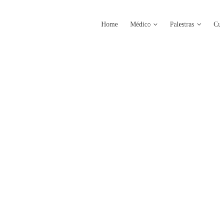
Home
Médico
Palestras
Cu