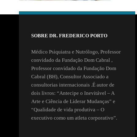
SOBRE DR. FREDERICO PORTO
Médico Psiquiatra e Nutrólogo, Professor
convidado da Fundação Dom Cabral ,
Professor convidado da Fundação Dom
Cabral (BH), Consultor Associado a
consultorias internacionais .É autor de
dois livros: “Antecipe o Inevitável – A
Arte e Ciência de Liderar Mudanças” e
“Qualidade de vida produtiva – O
executivo como um atleta corporativo”.