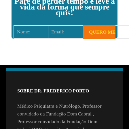
Pare de perder tempo e leve a
vida da forma que sempre
quis!
SOBRE DR. FREDERICO PORTO
Médico Psiquiatra e Nutrólogo, Professor
convidado da Fundação Dom Cabral ,
Professor convidado da Fundação Dom