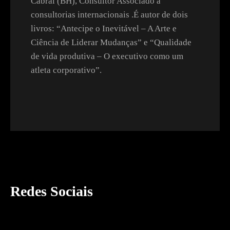
Cabral (BH), Consultor Associado a
consultorias internacionais .É autor de dois
livros: “Antecipe o Inevitável – A Arte e
Ciência de Liderar Mudanças” e “Qualidade
de vida produtiva – O executivo como um
atleta corporativo”.
Redes Sociais