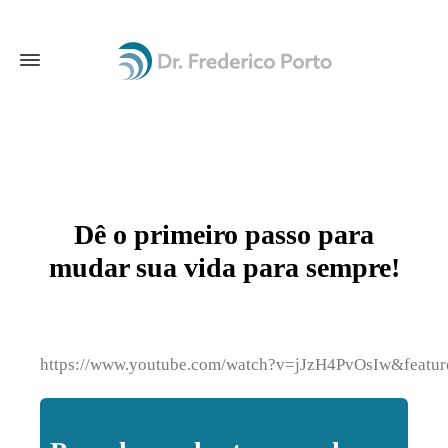
Dê o primeiro passo para
mudar sua vida para sempre!
https://www.youtube.com/watch?v=jJzH4PvOsIw&featur