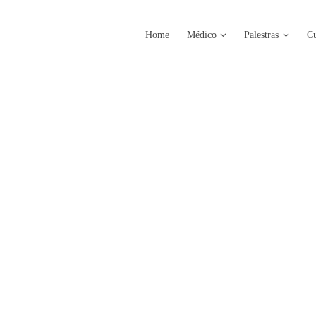
Home
Médico
Palestras
Cu