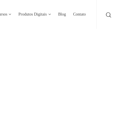
rsos
Produtos Digitais
Blog
Contato