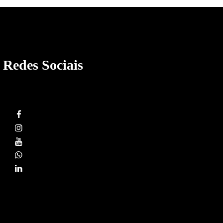
Redes Sociais