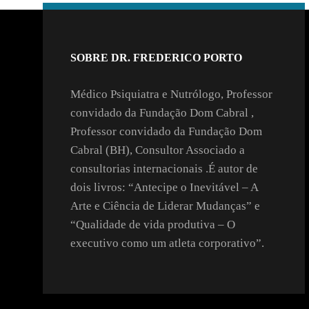
SOBRE DR. FREDERICO PORTO
Médico Psiquiatra e Nutrólogo, Professor
convidado da Fundação Dom Cabral ,
Professor convidado da Fundação Dom
Cabral (BH), Consultor Associado a
consultorias internacionais .É autor de
dois livros: “Antecipe o Inevitável – A
Arte e Ciência de Liderar Mudanças” e
“Qualidade de vida produtiva – O
executivo como um atleta corporativo”.