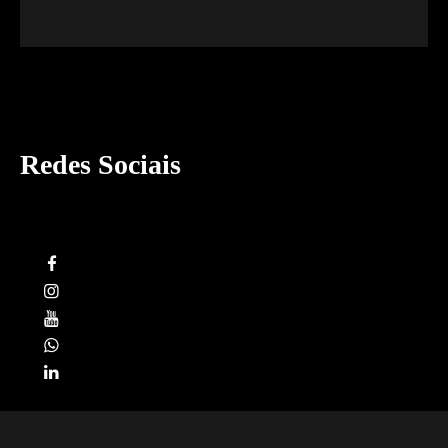
Redes Sociais