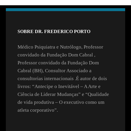
SOBRE DR. FREDERICO PORTO
Médico Psiquiatra e Nutrólogo, Professor
convidado da Fundação Dom Cabral ,
Professor convidado da Fundação Dom
Cabral (BH), Consultor Associado a
consultorias internacionais .É autor de dois
livros: “Antecipe o Inevitável – A Arte e
Ciência de Liderar Mudanças” e “Qualidade
de vida produtiva – O executivo como um
atleta corporativo”.