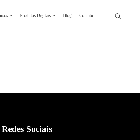
rsos
Produtos Digitais
Blog
Contato
Redes Sociais