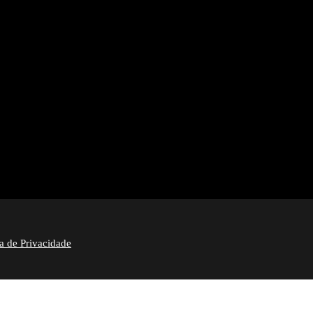
ca de Privacidade