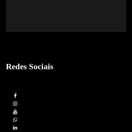
Redes Sociais