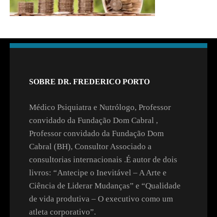
SOBRE DR. FREDERICO PORTO
Médico Psiquiatra e Nutrólogo, Professor
convidado da Fundação Dom Cabral ,
Professor convidado da Fundação Dom
Cabral (BH), Consultor Associado a
consultorias internacionais .É autor de dois
livros: “Antecipe o Inevitável – A Arte e
Ciência de Liderar Mudanças” e “Qualidade
de vida produtiva – O executivo como um
atleta corporativo”.