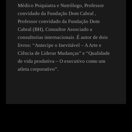
Médico Psiquiatra e Nutrólogo, Professor
convidado da Fundação Dom Cabral ,
Professor convidado da Fundação Dom
Cabral (BH), Consultor Associado a
consultorias internacionais .É autor de dois
livros: “Antecipe o Inevitável – A Arte e
Ciência de Liderar Mudanças” e “Qualidade
de vida produtiva – O executivo como um
atleta corporativo”.