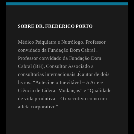
SOBRE DR. FREDERICO PORTO
Médico Psiquiatra e Nutrólogo, Professor
convidado da Fundação Dom Cabral ,
Professor convidado da Fundação Dom
Cabral (BH), Consultor Associado a
consultorias internacionais .É autor de dois
livros: “Antecipe o Inevitável – A Arte e
Ciência de Liderar Mudanças” e “Qualidade
de vida produtiva – O executivo como um
atleta corporativo”.