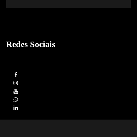
Redes Sociais