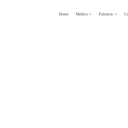
Home
Médico
Palestras
Cu