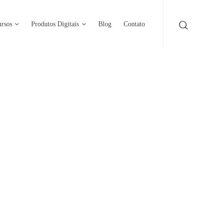
rsos
Produtos Digitais
Blog
Contato