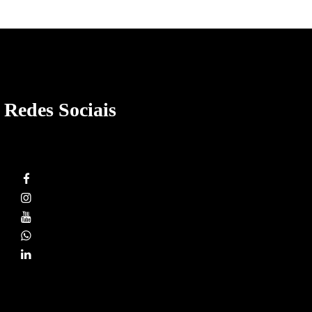
Redes Sociais