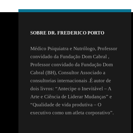
SOBRE DR. FREDERICO PORTO
Médico Psiquiatra e Nutrólogo, Professor
convidado da Fundação Dom Cabral ,
Professor convidado da Fundação Dom
Cabral (BH), Consultor Associado a
consultorias internacionais .É autor de
dois livros: “Antecipe o Inevitável – A
Arte e Ciência de Liderar Mudanças” e
“Qualidade de vida produtiva – O
executivo como um atleta corporativo”.