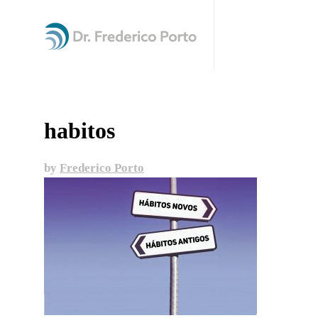
habitos
by
Frederico Porto