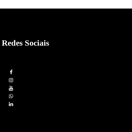
Redes Sociais