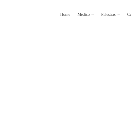
Home
Médico
Palestras
Cu