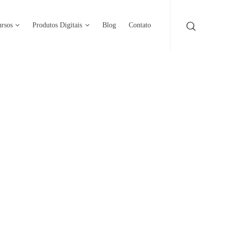
rsos
Produtos Digitais
Blog
Contato