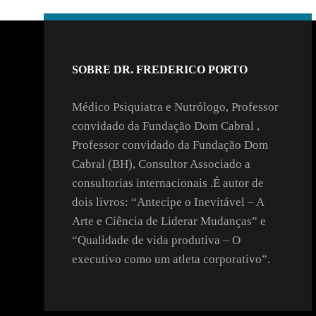
SOBRE DR. FREDERICO PORTO
Médico Psiquiatra e Nutrólogo, Professor
convidado da Fundação Dom Cabral ,
Professor convidado da Fundação Dom
Cabral (BH), Consultor Associado a
consultorias internacionais .É autor de
dois livros: “Antecipe o Inevitável – A
Arte e Ciência de Liderar Mudanças” e
“Qualidade de vida produtiva – O
executivo como um atleta corporativo”.