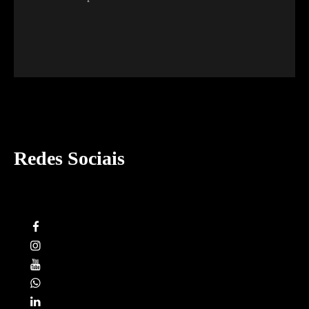
Redes Sociais