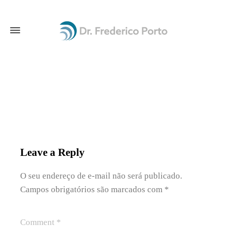
Leave a Reply
O seu endereço de e-mail não será publicado.
Campos obrigatórios são marcados com
*