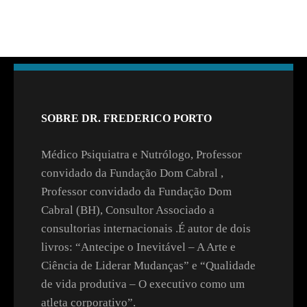
SOBRE DR. FREDERICO PORTO
Médico Psiquiatra e Nutrólogo, Professor
convidado da Fundação Dom Cabral ,
Professor convidado da Fundação Dom
Cabral (BH), Consultor Associado a
consultorias internacionais .É autor de dois
livros: “Antecipe o Inevitável – A Arte e
Ciência de Liderar Mudanças” e “Qualidade
de vida produtiva – O executivo como um
atleta corporativo”.