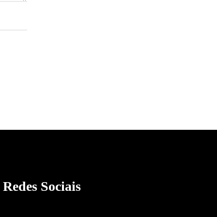
Redes Sociais