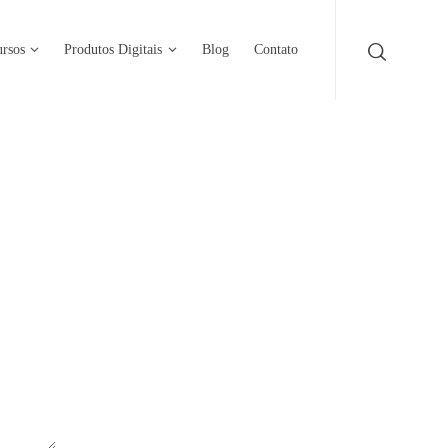
rsos
Produtos Digitais
Blog
Contato