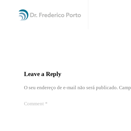
Leave a Reply
O seu endereço de e-mail não será publicado.
Campo