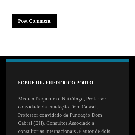
SOBRE DR. FREDERICO PORTO
Médico Psiquiatra e Nutrólogo, Professor
convidado da Fundação Dom Cabral ,
Professor convidado da Fundação Dom
Cabral (BH), Consultor Associado a
consultorias internacionais .É autor de dois