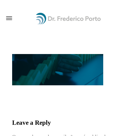
Leave a Reply