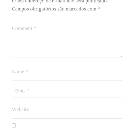
O seu endereço de e-mail não será publicado.
Campos obrigatórios são marcados com
*