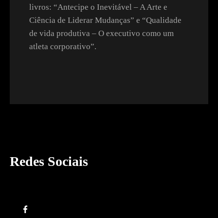
livros: “Antecipe o Inevitável – A Arte e
Ciência de Liderar Mudanças” e “Qualidade
de vida produtiva – O executivo como um
atleta corporativo”.
Redes Sociais