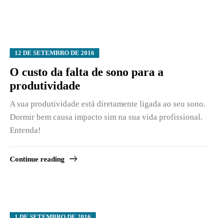
12 DE SETEMBRO DE 2016
O custo da falta de sono para a
produtividade
A sua produtividade está diretamente ligada ao seu sono.
Dormir bem causa impacto sim na sua vida profissional.
Entenda!
Continue reading
1 DE SETEMBRO DE 2016