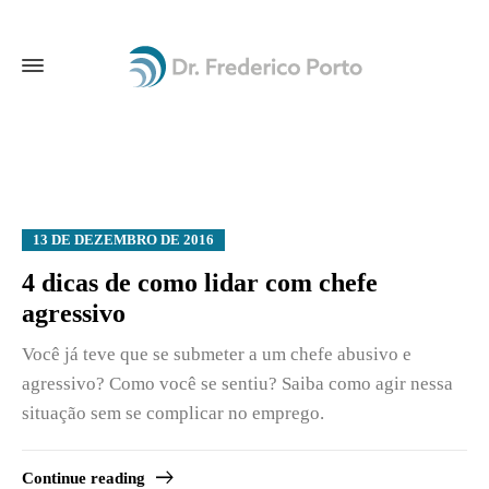
13 DE DEZEMBRO DE 2016
4 dicas de como lidar com chefe
agressivo
Você já teve que se submeter a um chefe abusivo e
agressivo? Como você se sentiu? Saiba como agir nessa
situação sem se complicar no emprego.
Continue reading