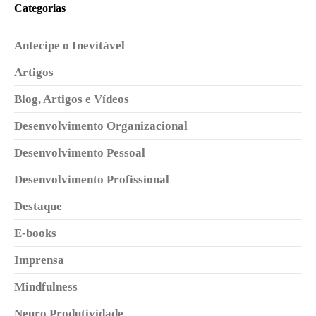
Categorias
Antecipe o Inevitável
Artigos
Blog, Artigos e Vídeos
Desenvolvimento Organizacional
Desenvolvimento Pessoal
Desenvolvimento Profissional
Destaque
E-books
Imprensa
Mindfulness
Neuro Produtividade