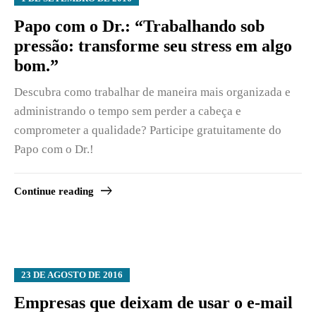
Papo com o Dr.: “Trabalhando sob
pressão: transforme seu stress em algo
bom.”
Descubra como trabalhar de maneira mais organizada e
administrando o tempo sem perder a cabeça e
comprometer a qualidade? Participe gratuitamente do
Papo com o Dr.!
Continue reading
23 DE AGOSTO DE 2016
Empresas que deixam de usar o e-mail