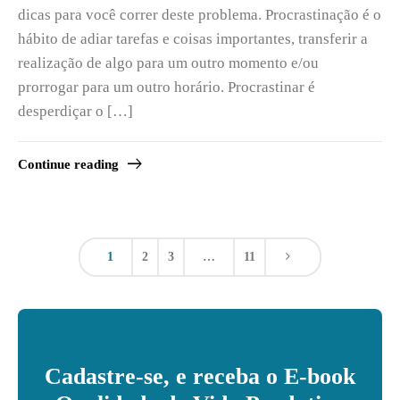
dicas para você correr deste problema. Procrastinação é o
hábito de adiar tarefas e coisas importantes, transferir a
realização de algo para um outro momento e/ou
prorrogar para um outro horário. Procrastinar é
desperdiçar o […]
Continue reading
1
2
3
…
11
Cadastre-se, e receba o E-book