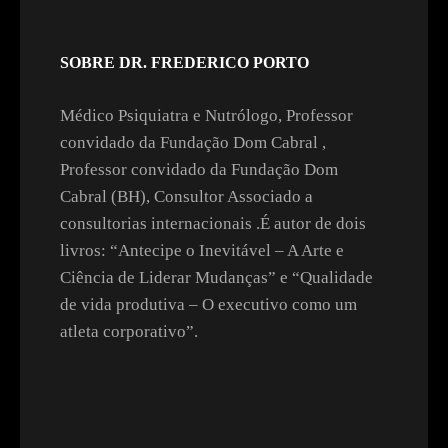
SOBRE DR. FREDERICO PORTO
Médico Psiquiatra e Nutrólogo, Professor
convidado da Fundação Dom Cabral ,
Professor convidado da Fundação Dom
Cabral (BH), Consultor Associado a
consultorias internacionais .É autor de dois
livros: “Antecipe o Inevitável – A Arte e
Ciência de Liderar Mudanças” e “Qualidade
de vida produtiva – O executivo como um
atleta corporativo”.