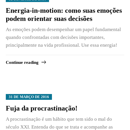
Energia-in-motion: como suas emoções
podem orientar suas decisões
As emoções podem desempenhar um papel fundamental
quando confrontadas com decisões importantes,
principalmente na vida profissional. Use essa energia!
Continue reading
31 DE MARÇO DE 2016
Fuja da procrastinação!
A procrastinação é um hábito que tem sido o mal do
século XXI. Entenda do que se trata e acompanhe as