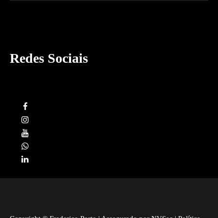
Redes Sociais