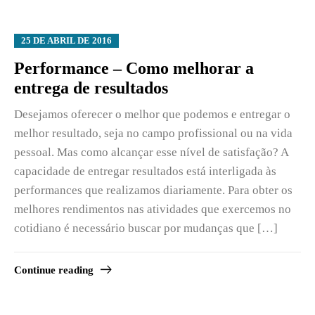
25 DE ABRIL DE 2016
Performance – Como melhorar a
entrega de resultados
Desejamos oferecer o melhor que podemos e entregar o
melhor resultado, seja no campo profissional ou na vida
pessoal. Mas como alcançar esse nível de satisfação? A
capacidade de entregar resultados está interligada às
performances que realizamos diariamente. Para obter os
melhores rendimentos nas atividades que exercemos no
cotidiano é necessário buscar por mudanças que […]
Continue reading