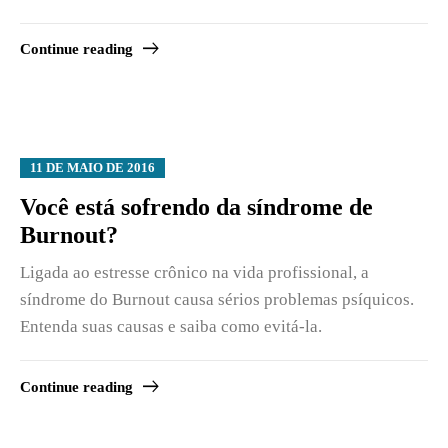
Continue reading
11 DE MAIO DE 2016
Você está sofrendo da síndrome de
Burnout?
Ligada ao estresse crônico na vida profissional, a
síndrome do Burnout causa sérios problemas psíquicos.
Entenda suas causas e saiba como evitá-la.
Continue reading