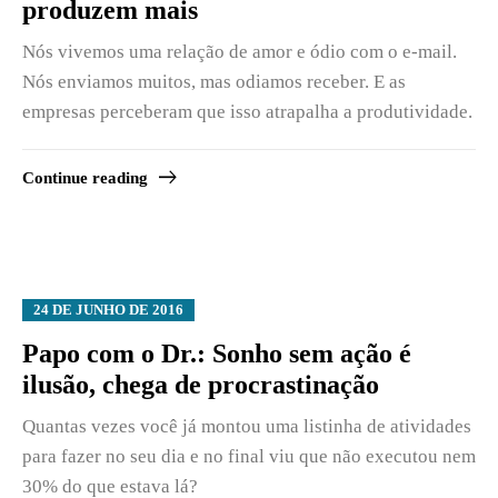
produzem mais
Nós vivemos uma relação de amor e ódio com o e-mail.
Nós enviamos muitos, mas odiamos receber. E as
empresas perceberam que isso atrapalha a produtividade.
Continue reading
24 DE JUNHO DE 2016
Papo com o Dr.: Sonho sem ação é
ilusão, chega de procrastinação
Quantas vezes você já montou uma listinha de atividades
para fazer no seu dia e no final viu que não executou nem
30% do que estava lá?