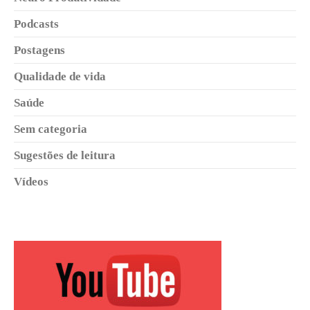
Podcasts
Postagens
Qualidade de vida
Saúde
Sem categoria
Sugestões de leitura
Vídeos