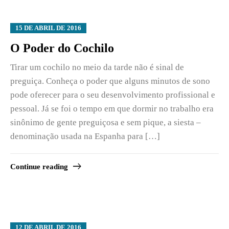
15 DE ABRIL DE 2016
O Poder do Cochilo
Tirar um cochilo no meio da tarde não é sinal de
preguiça. Conheça o poder que alguns minutos de sono
pode oferecer para o seu desenvolvimento profissional e
pessoal. Já se foi o tempo em que dormir no trabalho era
sinônimo de gente preguiçosa e sem pique, a siesta –
denominação usada na Espanha para […]
Continue reading
12 DE ABRIL DE 2016