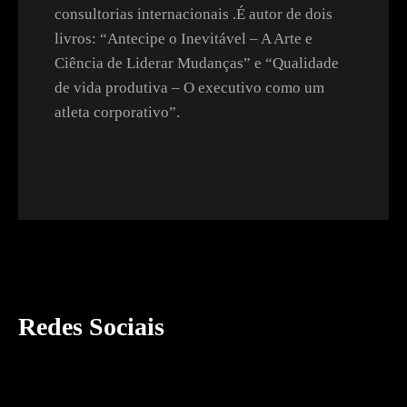
consultorias internacionais .É autor de dois
livros: “Antecipe o Inevitável – A Arte e
Ciência de Liderar Mudanças” e “Qualidade
de vida produtiva – O executivo como um
atleta corporativo”.
Redes Sociais