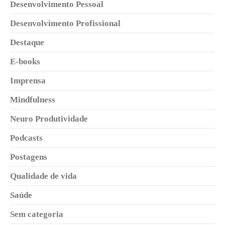
Desenvolvimento Pessoal
Desenvolvimento Profissional
Destaque
E-books
Imprensa
Mindfulness
Neuro Produtividade
Podcasts
Postagens
Qualidade de vida
Saúde
Sem categoria