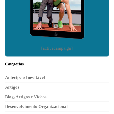
[activecampaign]
Categorias
Antecipe o Inevitável
Artigos
Blog, Artigos e Vídeos
Desenvolvimento Organizacional