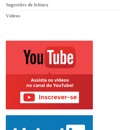
Sugestões de leitura
Vídeos