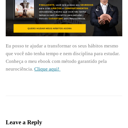
Eu posso te ajudar a transformar os seus hábitos mesmo
que você não tenha tempo e nem disciplina para estudar.
Conheça o meu ebook com método garantido pela
neurociência.
Clique aqui!
Leave a Reply