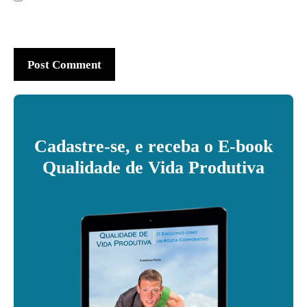
Cadastre-se, e receba o E-book
Qualidade de Vida Produtiva