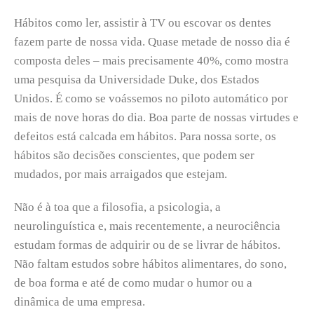
Hábitos como ler, assistir à TV ou escovar os dentes
fazem parte de nossa vida. Quase metade de nosso dia é
composta deles – mais precisamente 40%, como mostra
uma pesquisa da Universidade Duke, dos Estados
Unidos. É como se voássemos no piloto automático por
mais de nove horas do dia. Boa parte de nossas virtudes e
defeitos está calcada em hábitos. Para nossa sorte, os
hábitos são decisões conscientes, que podem ser
mudados, por mais arraigados que estejam.
Não é à toa que a filosofia, a psicologia, a
neurolinguística e, mais recentemente, a neurociência
estudam formas de adquirir ou de se livrar de hábitos.
Não faltam estudos sobre hábitos alimentares, do sono,
de boa forma e até de como mudar o humor ou a
dinâmica de uma empresa.