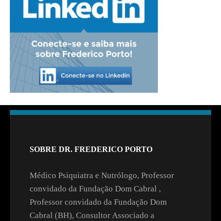
SOBRE DR. FREDERICO PORTO
Médico Psiquiatra e Nutrólogo, Professor
convidado da Fundação Dom Cabral ,
Professor convidado da Fundação Dom
Cabral (BH), Consultor Associado a