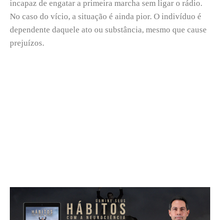
incapaz de engatar a primeira marcha sem ligar o rádio.
No caso do vício, a situação é ainda pior. O indivíduo é
dependente daquele ato ou substância, mesmo que cause
prejuízos.