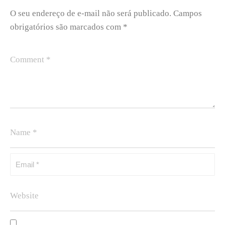
O seu endereço de e-mail não será publicado.
Campos
obrigatórios são marcados com
*