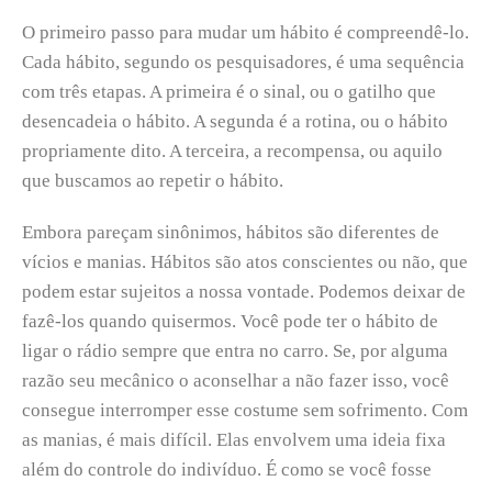
O primeiro passo para mudar um hábito é compreendê-lo.
Cada hábito, segundo os pesquisadores, é uma sequência
com três etapas. A primeira é o sinal, ou o gatilho que
desencadeia o hábito. A segunda é a rotina, ou o hábito
propriamente dito. A terceira, a recompensa, ou aquilo
que buscamos ao repetir o hábito.
Embora pareçam sinônimos, hábitos são diferentes de
vícios e manias. Hábitos são atos conscientes ou não, que
podem estar sujeitos a nossa vontade. Podemos deixar de
fazê-los quando quisermos. Você pode ter o hábito de
ligar o rádio sempre que entra no carro. Se, por alguma
razão seu mecânico o aconselhar a não fazer isso, você
consegue interromper esse costume sem sofrimento. Com
as manias, é mais difícil. Elas envolvem uma ideia fixa
além do controle do indivíduo. É como se você fosse