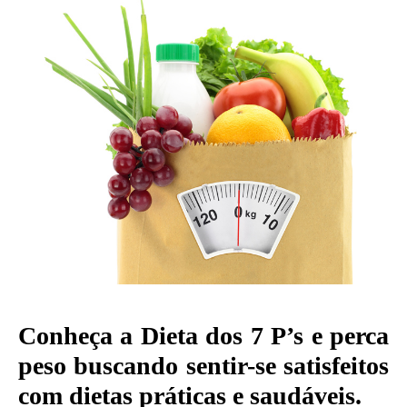
Conheça a Dieta dos 7 P’s e perca
peso buscando sentir-se satisfeitos
com dietas práticas e saudáveis.