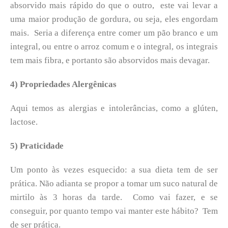
absorvido mais rápido do que o outro, este vai levar a
uma maior produção de gordura, ou seja, eles engordam
mais. Seria a diferença entre comer um pão branco e um
integral, ou entre o arroz comum e o integral, os integrais
tem mais fibra, e portanto são absorvidos mais devagar.
4) Propriedades Alergênicas
Aqui temos as alergias e intolerâncias, como a glúten,
lactose.
5) Praticidade
Um ponto às vezes esquecido: a sua dieta tem de ser
prática. Não adianta se propor a tomar um suco natural de
mirtilo às 3 horas da tarde. Como vai fazer, e se
conseguir, por quanto tempo vai manter este hábito? Tem
de ser prática.