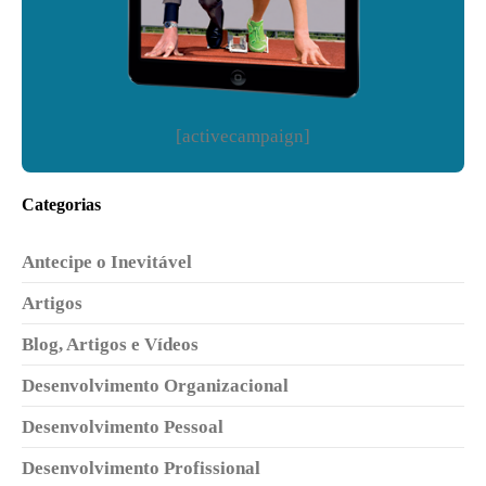
[activecampaign]
Categorias
Antecipe o Inevitável
Artigos
Blog, Artigos e Vídeos
Desenvolvimento Organizacional
Desenvolvimento Pessoal
Desenvolvimento Profissional