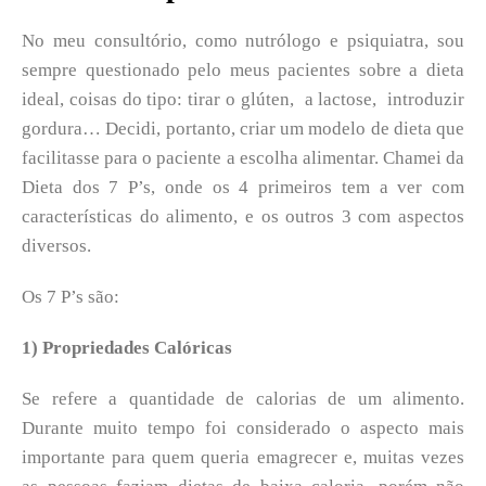
No meu consultório, como nutrólogo e psiquiatra, sou
sempre questionado pelo meus pacientes sobre a dieta
ideal, coisas do tipo: tirar o glúten, a lactose, introduzir
gordura… Decidi, portanto, criar um modelo de dieta que
facilitasse para o paciente a escolha alimentar. Chamei da
Dieta dos 7 P’s, onde os 4 primeiros tem a ver com
características do alimento, e os outros 3 com aspectos
diversos.
Os 7 P’s são:
1) Propriedades Calóricas
Se refere a quantidade de calorias de um alimento.
Durante muito tempo foi considerado o aspecto mais
importante para quem queria emagrecer e, muitas vezes