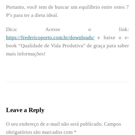
Portanto, você tem de buscar um equilíbrio entre estes 7
P’s para ter a dieta ideal.
Dica: Acesse o link:
https://fredericoporto.com.br/downloads/
e baixe o e-
book “Qualidade de Vida Produtiva” de graça para saber
mais informações!
Leave a Reply
O seu endereço de e-mail não será publicado.
Campos
obrigatórios são marcados com
*