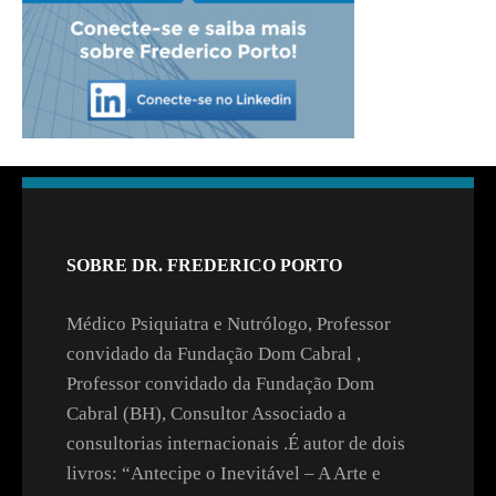
SOBRE DR. FREDERICO PORTO
Médico Psiquiatra e Nutrólogo, Professor
convidado da Fundação Dom Cabral ,
Professor convidado da Fundação Dom
Cabral (BH), Consultor Associado a
consultorias internacionais .É autor de dois
livros: “Antecipe o Inevitável – A Arte e