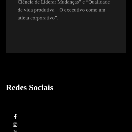
Ciência de Liderar Mudanças” e “Qualidade
de vida produtiva – O executivo como um
atleta corporativo”.
Redes Sociais