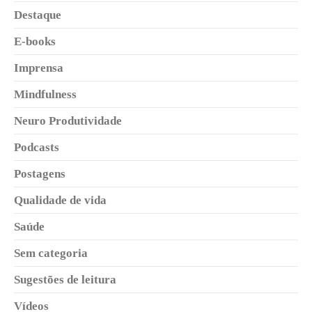
Destaque
E-books
Imprensa
Mindfulness
Neuro Produtividade
Podcasts
Postagens
Qualidade de vida
Saúde
Sem categoria
Sugestões de leitura
Vídeos