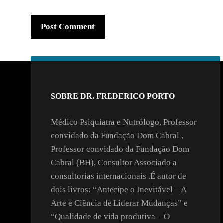
SOBRE DR. FREDERICO PORTO
Médico Psiquiatra e Nutrólogo, Professor
convidado da Fundação Dom Cabral ,
Professor convidado da Fundação Dom
Cabral (BH), Consultor Associado a
consultorias internacionais .É autor de
dois livros: “Antecipe o Inevitável – A
Arte e Ciência de Liderar Mudanças” e
“Qualidade de vida produtiva – O