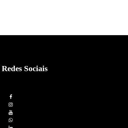
Redes Sociais