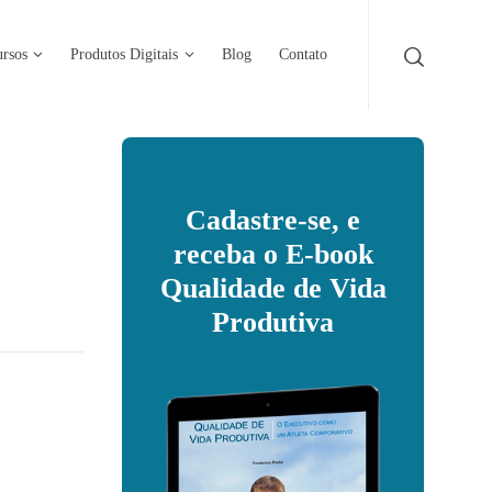
rsos
Produtos Digitais
Blog
Contato
Cadastre-se, e
receba o E-book
Qualidade de Vida
Produtiva