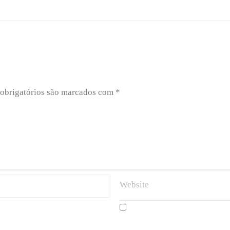
obrigatórios são marcados com
*