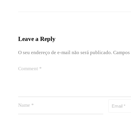
Leave a Reply
O seu endereço de e-mail não será publicado.
Campos 