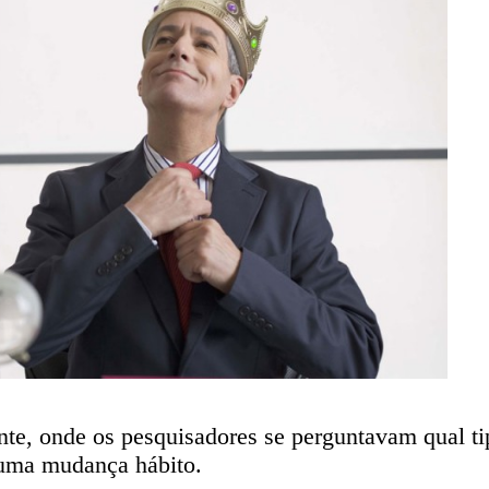
nte, onde os pesquisadores se perguntavam qual ti
 uma mudança hábito.