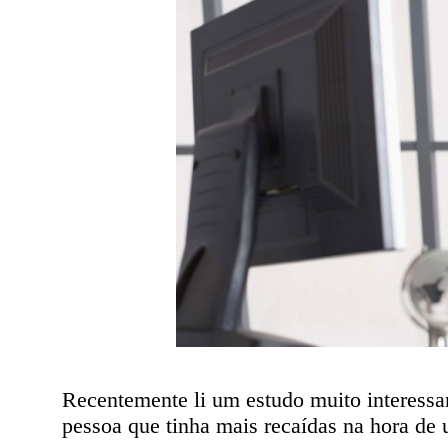
Recentemente li um estudo muito interessa
pessoa que tinha mais recaídas na hora de