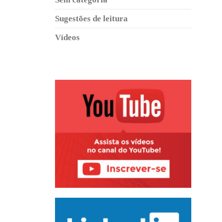
Sugestões de leitura
Vídeos