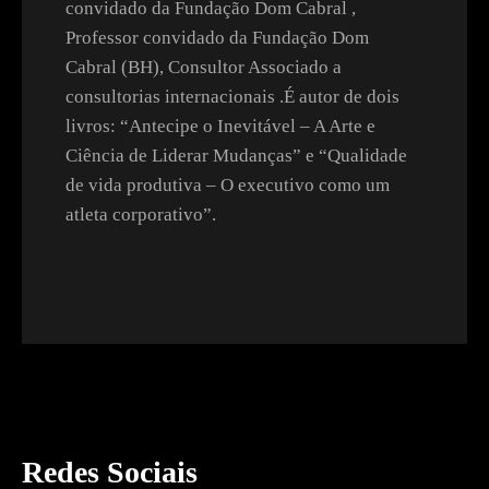
convidado da Fundação Dom Cabral ,
Professor convidado da Fundação Dom
Cabral (BH), Consultor Associado a
consultorias internacionais .É autor de dois
livros: “Antecipe o Inevitável – A Arte e
Ciência de Liderar Mudanças” e “Qualidade
de vida produtiva – O executivo como um
atleta corporativo”.
Redes Sociais