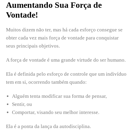
Aumentando Sua Força de
Vontade!
Muitos dizem não ter, mas há cada esforço consegue se
obter cada vez mais força de vontade para conquistar
seus principais objetivos.
A força de vontade é uma grande virtude do ser humano.
Ela é definida pelo esforço de controle que um indivíduo
tem em si, ocorrendo também quando:
Alguém tenta modificar sua forma de pensar,
Sentir, ou
Comportar, visando seu melhor interesse.
Ela é a ponta da lança da autodisciplina.