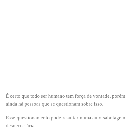
É certo que todo ser humano tem força de vontade, porém
ainda há pessoas que se questionam sobre isso.
Esse questionamento pode resultar numa auto sabotagem
desnecessária.