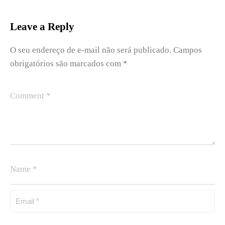
Leave a Reply
O seu endereço de e-mail não será publicado.
Campos
obrigatórios são marcados com
*