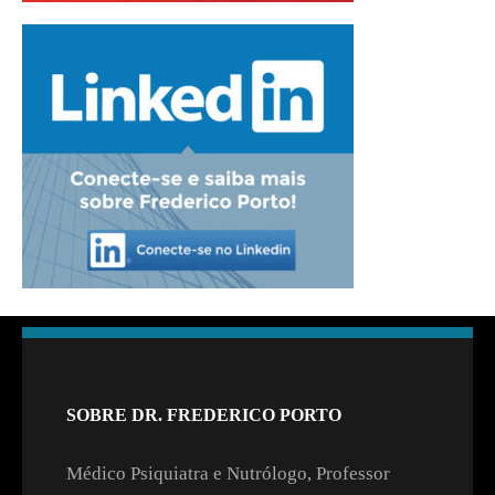
SOBRE DR. FREDERICO PORTO
Médico Psiquiatra e Nutrólogo, Professor