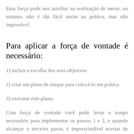
Essa força pode nos auxiliar na realização de metas, no
entanto, não é tão fácil assim na prática, mas não
impossível.
Para aplicar a força de vontade é
necessário:
1) incluir a escolha dos seus objetivos
2) criar um plano de ataque para colocá-lo em prática
3) executar este plano.
Com força de vontade você pode levar o tempo
necessário para implementar os passos 1 e 2, e quando
alcançar o terceiro passo, é imprescindível acertar de