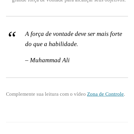
A força de vontade deve ser mais forte
do que a habilidade.
– Muhammad Ali
Complemente sua leitura com o vídeo
Zona de Controle
.