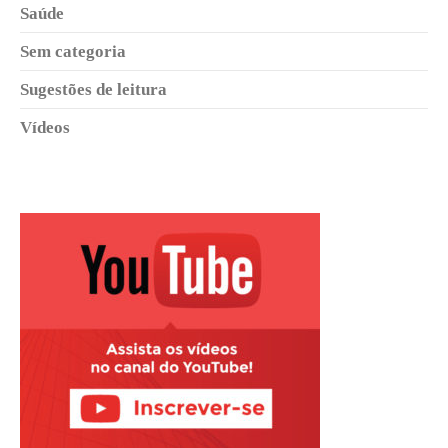
Saúde
Sem categoria
Sugestões de leitura
Vídeos