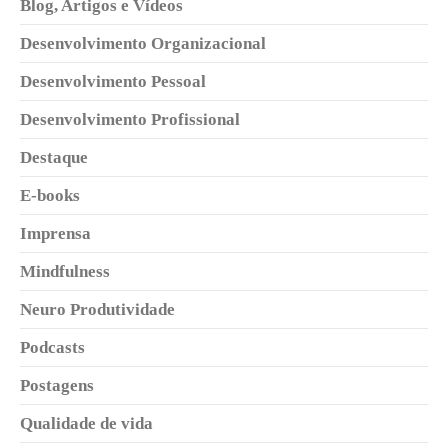
Blog, Artigos e Vídeos
Desenvolvimento Organizacional
Desenvolvimento Pessoal
Desenvolvimento Profissional
Destaque
E-books
Imprensa
Mindfulness
Neuro Produtividade
Podcasts
Postagens
Qualidade de vida