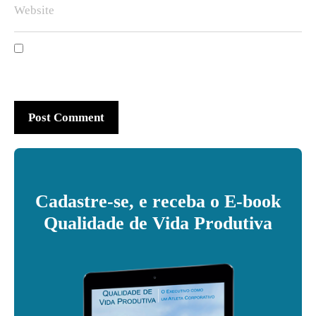
Cadastre-se, e receba o E-book
Qualidade de Vida Produtiva