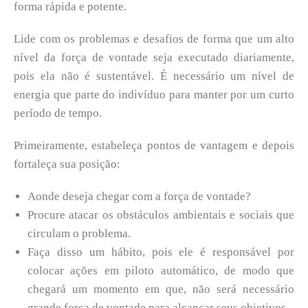
forma rápida e potente.
Lide com os problemas e desafios de forma que um alto
nível da força de vontade seja executado diariamente,
pois ela não é sustentável.
É necessário um nível de
energia que parte do indivíduo para manter por um curto
período de tempo.
Primeiramente, estabeleça pontos de vantagem e depois
fortaleça sua posição:
Aonde deseja chegar com a força de vontade?
Procure atacar os obstáculos ambientais e sociais que
circulam o problema.
Faça disso um hábito, pois ele é responsável por
colocar ações em piloto automático, de modo que
chegará um momento em que, não será necessário
grande força de vontade para alcançar seus objetivos.