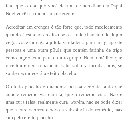
fato que o dia que você deixou de acreditar em Papai
Noel você se comportou diferente.
Acreditar em crenças é tão forte que, todo medicamento
quando é estudado realiza-se o estudo chamado de duplo
cego: você entrega a pílula verdadeira para um grupo de
pessoas e uma outra pílula que contém farinha de trigo
como ingrediente para o outro grupo. Nem o médico que
receitou e nem o paciente sabe sobre a farinha, pois, se
souber acontecerá o efeito placebo.
O efeito placebo é quando a pessoa acredita tanto que
aquele remédio vai cura-la, que o remédio cura. Não é
uma cura falsa, realmente cura! Porém, não se pode dizer
que a cura ocorreu devido a substância do remédio, mas
sim pelo efeito placebo.