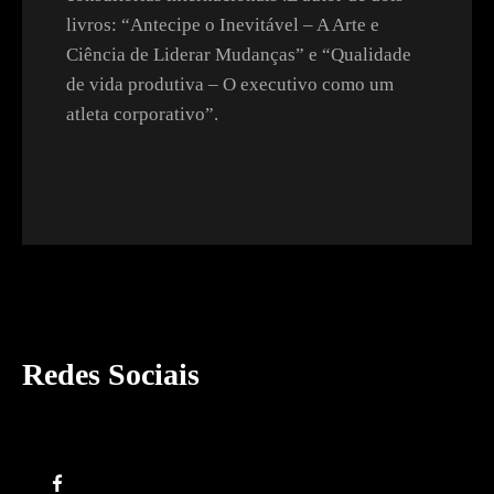
livros: “Antecipe o Inevitável – A Arte e
Ciência de Liderar Mudanças” e “Qualidade
de vida produtiva – O executivo como um
atleta corporativo”.
Redes Sociais