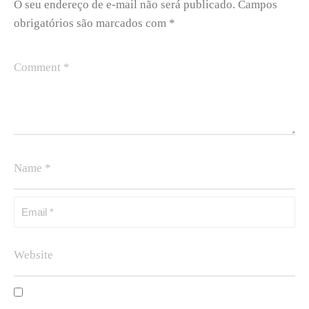
O seu endereço de e-mail não será publicado.
Campos
obrigatórios são marcados com
*