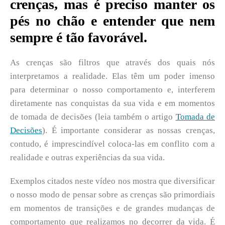
crenças, mas é preciso manter os
pés no chão e entender que nem
sempre é tão favorável.
As crenças são filtros que através dos quais nós
interpretamos a realidade. Elas têm um poder imenso
para determinar o nosso comportamento e, interferem
diretamente nas conquistas da sua vida e em momentos
de tomada de decisões (leia também o artigo
Tomada de
Decisões
). É importante considerar as nossas crenças,
contudo, é imprescindível coloca-las em conflito com a
realidade e outras experiências da sua vida.
Exemplos citados neste vídeo nos mostra que diversificar
o nosso modo de pensar sobre as crenças são primordiais
em momentos de transições e de grandes mudanças de
comportamento que realizamos no decorrer da vida. É