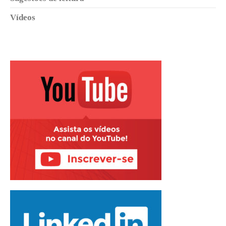
Vídeos