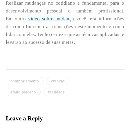
Realizar mudanças no cotidiano é fundamental para o
desenvolvimento pessoal e também profissional.
Em outro
vídeo sobre mudança
você terá informações
de como funciona as transições neste momento e como
lidar com elas. Tenho certeza que as técnicas aplicadas te
levarão ao sucesso de suas metas.
comportamento
crenças
efeito placebo
realidade
Leave a Reply