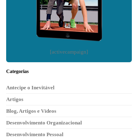
[activecampaign]
Categorias
Antecipe o Inevitável
Artigos
Blog, Artigos e Vídeos
Desenvolvimento Organizacional
Desenvolvimento Pessoal