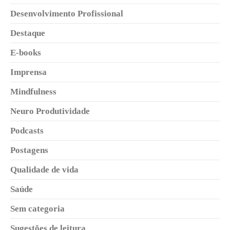
Desenvolvimento Profissional
Destaque
E-books
Imprensa
Mindfulness
Neuro Produtividade
Podcasts
Postagens
Qualidade de vida
Saúde
Sem categoria
Sugestões de leitura