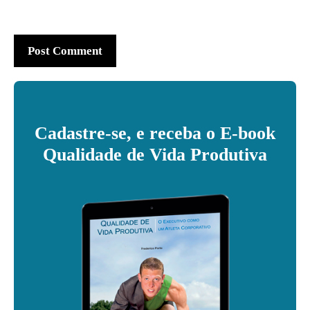
Cadastre-se, e receba o E-book
Qualidade de Vida Produtiva