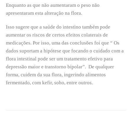
Enquanto as que não aumentaram o peso não
apresentaram esta alteração na flora.
Isso sugere que a saúde do intestino também pode
aumentar os riscos de certos efeitos colaterais de
medicações. Por isso, uma das conclusões foi que “ Os
dados suportam a hipótese que focando o cuidado com a
flora intestinal pode ser um tratamento efetivo para
depressão maior e transtorno bipolar”. De qualquer
forma, cuidem da sua flora, ingerindo alimentos
fermentado, com kefir, soho, entre outros.