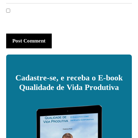
Cadastre-se, e receba o E-book
Qualidade de Vida Produtiva