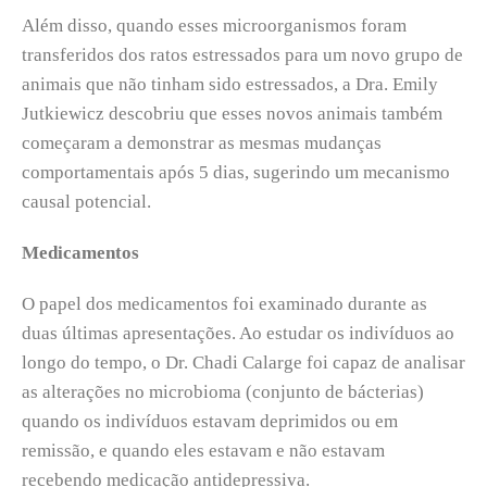
Além disso, quando esses microorganismos foram
transferidos dos ratos estressados para um novo grupo de
animais que não tinham sido estressados, a Dra. Emily
Jutkiewicz descobriu que esses novos animais também
começaram a demonstrar as mesmas mudanças
comportamentais após 5 dias, sugerindo um mecanismo
causal potencial.
Medicamentos
O papel dos medicamentos foi examinado durante as
duas últimas apresentações. Ao estudar os indivíduos ao
longo do tempo, o Dr. Chadi Calarge foi capaz de analisar
as alterações no microbioma (conjunto de bácterias)
quando os indivíduos estavam deprimidos ou em
remissão, e quando eles estavam e não estavam
recebendo medicação antidepressiva.