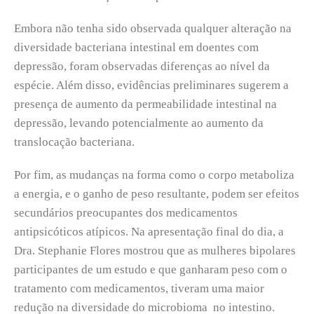
Embora não tenha sido observada qualquer alteração na
diversidade bacteriana intestinal em doentes com
depressão, foram observadas diferenças ao nível da
espécie. Além disso, evidências preliminares sugerem a
presença de aumento da permeabilidade intestinal na
depressão, levando potencialmente ao aumento da
translocação bacteriana.
Por fim, as mudanças na forma como o corpo metaboliza
a energia, e o ganho de peso resultante, podem ser efeitos
secundários preocupantes dos medicamentos
antipsicóticos atípicos. Na apresentação final do dia, a
Dra. Stephanie Flores mostrou que as mulheres bipolares
participantes de um estudo e que ganharam peso com o
tratamento com medicamentos, tiveram uma maior
redução na diversidade do microbioma no intestino.