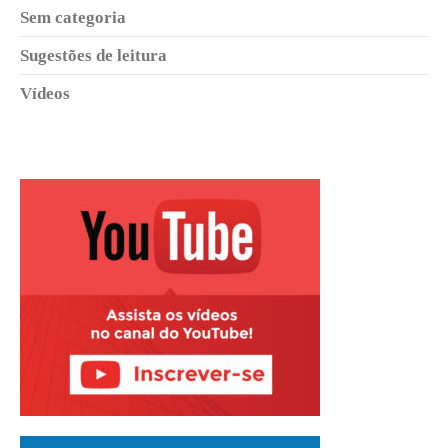
Sem categoria
Sugestões de leitura
Vídeos