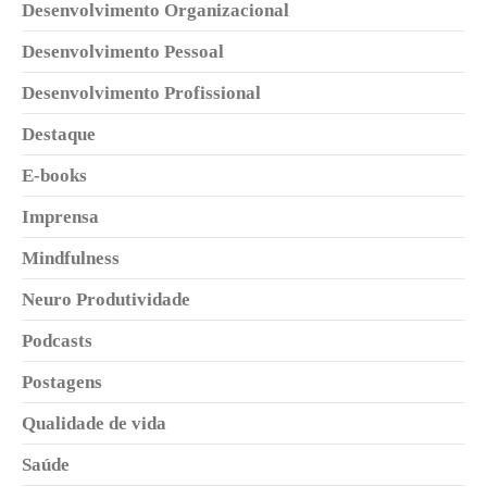
Desenvolvimento Organizacional
Desenvolvimento Pessoal
Desenvolvimento Profissional
Destaque
E-books
Imprensa
Mindfulness
Neuro Produtividade
Podcasts
Postagens
Qualidade de vida
Saúde