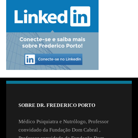
SOBRE DR. FREDERICO PORTO
Médico Psiquiatra e Nutrólogo, Professor
convidado da Fundação Dom Cabral ,