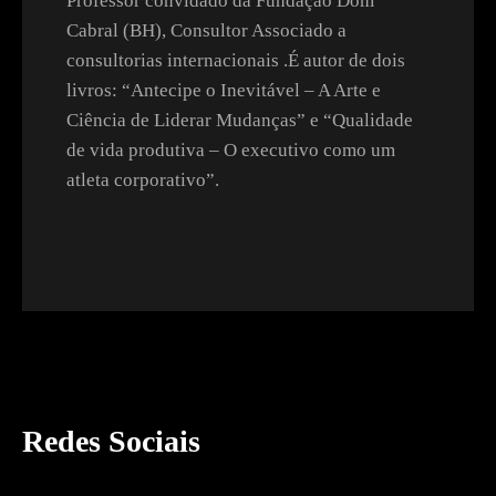
Professor convidado da Fundação Dom
Cabral (BH), Consultor Associado a
consultorias internacionais .É autor de dois
livros: “Antecipe o Inevitável – A Arte e
Ciência de Liderar Mudanças” e “Qualidade
de vida produtiva – O executivo como um
atleta corporativo”.
Redes Sociais