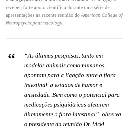
recebeu forte apoio científico durante uma série de
apresentações na recente reunião do
American College of
Neuropsychopharmacology.
“As últimas pesquisas, tanto em
modelos animais como humanos,
apontam para a ligação entre a flora
intestinal a estados de humor e
ansiedade. Bem como o potencial para
medicações psiquiátricas afetarem
diretamente o flora intestinal”, observa
o presidente da reunião Dr. Vicki