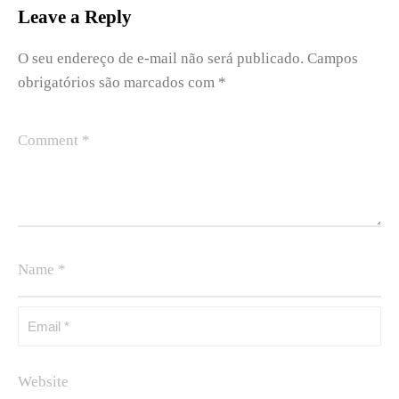
Leave a Reply
O seu endereço de e-mail não será publicado.
Campos
obrigatórios são marcados com
*