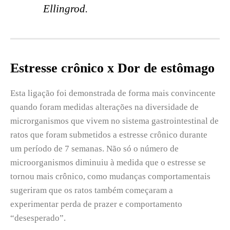
Ellingrod.
Estresse crônico x Dor de estômago
Esta ligação foi demonstrada de forma mais convincente
quando foram medidas alterações na diversidade de
microrganismos que vivem no sistema gastrointestinal de
ratos que foram submetidos a estresse crônico durante
um período de 7 semanas. Não só o número de
microorganismos diminuiu à medida que o estresse se
tornou mais crônico, como mudanças comportamentais
sugeriram que os ratos também começaram a
experimentar perda de prazer e comportamento
“desesperado”.