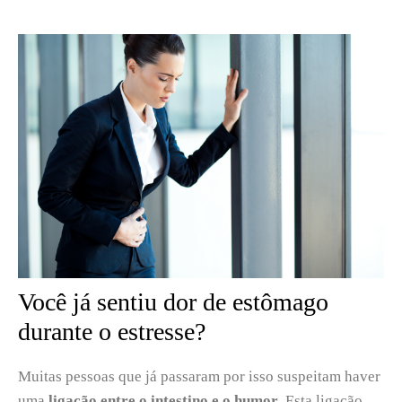
Você já sentiu dor de estômago
durante o estresse?
Muitas pessoas que já passaram por isso suspeitam haver
uma
ligação entre o intestino e o humor
. Esta ligação