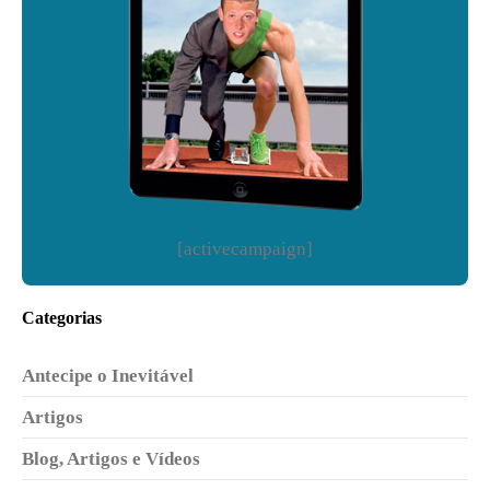
[activecampaign]
Categorias
Antecipe o Inevitável
Artigos
Blog, Artigos e Vídeos