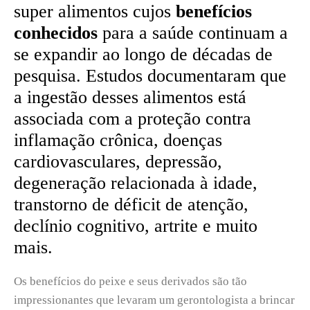
super alimentos cujos
benefícios
conhecidos
para a saúde continuam a
se expandir ao longo de décadas de
pesquisa. Estudos documentaram que
a ingestão desses alimentos está
associada com a proteção contra
inflamação crônica, doenças
cardiovasculares, depressão,
degeneração relacionada à idade,
transtorno de déficit de atenção,
declínio cognitivo, artrite e muito
mais.
Os benefícios do peixe e seus derivados são tão
impressionantes que levaram um gerontologista a brincar