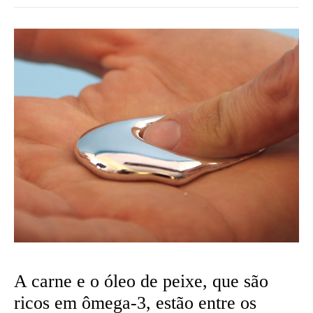
A carne e o óleo de peixe, que são
ricos em ômega-3, estão entre os