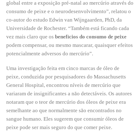
global entre a exposição pré-natal ao mercúrio através do
consumo de peixe e o neurodesenvolvimento”, relatou o
co-autor do estudo Edwin van Wijngaarden, PhD, da
Universidade de Rochester. “Também está ficando cada
vez mais claro que os
benefícios do consumo de peixe
podem compensar, ou mesmo mascarar, quaisquer efeitos
potencialmente adversos do mercúrio”.
Uma investigação feita em cinco marcas de óleo de
peixe, conduzida por pesquisadores do Massachusetts
General Hospital, encontrou níveis de mercúrio que
variaram de insignificantes a não detectáveis. Os autores
notaram que o teor de mercúrio dos óleos de peixe era
semelhante ao que normalmente são encontrados no
sangue humano. Eles sugerem que consumir óleos de
peixe pode ser mais seguro do que comer peixe.