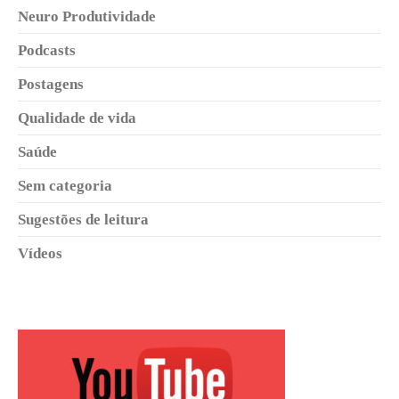
Neuro Produtividade
Podcasts
Postagens
Qualidade de vida
Saúde
Sem categoria
Sugestões de leitura
Vídeos