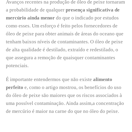
Avanços recentes na produção de óleo de peixe tornaram
a probabilidade de qualquer
presença significativa de
mercúrio ainda menor
do que o indicado por estudos
como esses. Um esforço é feito pelos fornecedores de
óleo de peixe para obter animais de áreas do oceano que
tenham baixos níveis de contaminantes. O óleo de peixe
de alta qualidade é destilado, extraído e redestilado, o
que assegura a remoção de quaisquer contaminantes
potenciais.
É importante entendermos que não existe
alimento
perfeito
e, como o artigo mostrou, os benefícios do uso
do óleo de peixe são maiores que os riscos associados à
uma possível contaminação. Ainda assim,a concentração
de mercúrio é maior na carne do que no óleo do peixe.