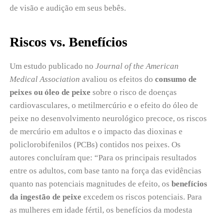
de visão e audição em seus bebês.
Riscos vs. Benefícios
Um estudo publicado no
Journal of the American
Medical Association
avaliou os efeitos do
consumo de
peixes ou óleo de peixe
sobre o risco de doenças
cardiovasculares, o metilmercúrio e o efeito do óleo de
peixe no desenvolvimento neurológico precoce, os riscos
de mercúrio em adultos e o impacto das dioxinas e
policlorobifenilos (PCBs) contidos nos peixes. Os
autores concluíram que: “Para os principais resultados
entre os adultos, com base tanto na força das evidências
quanto nas potenciais magnitudes de efeito, os
benefícios
da ingestão de peixe
excedem os riscos potenciais. Para
as mulheres em idade fértil, os benefícios da modesta