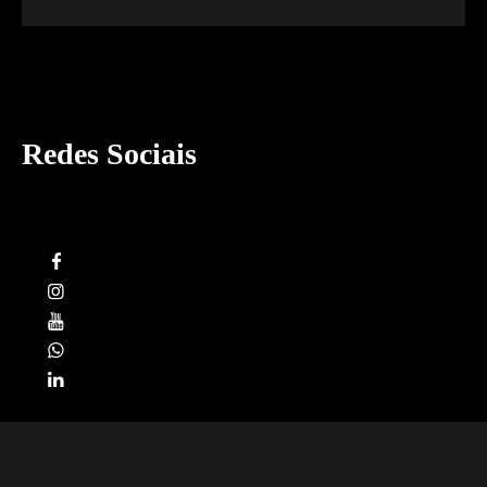
Redes Sociais