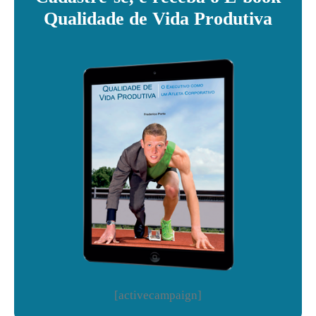
Qualidade de Vida Produtiva
[activecampaign]