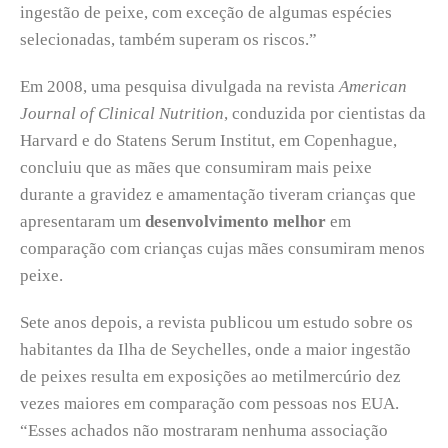
ingestão de peixe, com exceção de algumas espécies
selecionadas, também superam os riscos.”
Em 2008, uma pesquisa divulgada na revista
American
Journal of Clinical Nutrition
, conduzida por cientistas da
Harvard e do Statens Serum Institut, em
Copenhague
,
concluiu que as mães que consumiram mais peixe
durante a gravidez e amamentação tiveram crianças que
apresentaram um
desenvolvimento melhor
em
comparação com crianças cujas mães consumiram menos
peixe.
Sete anos depois, a revista publicou um estudo sobre os
habitantes da Ilha de Seychelles, onde a maior ingestão
de peixes resulta em exposições ao metilmercúrio dez
vezes maiores em comparação com pessoas nos EUA.
“Esses achados não mostraram nenhuma associação