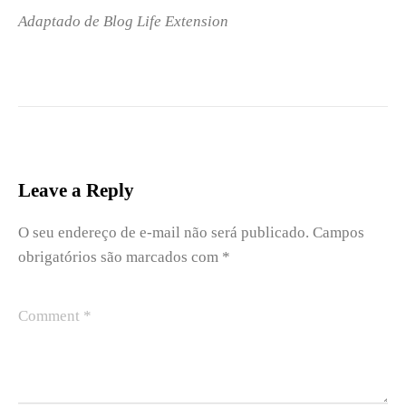
Adaptado de Blog Life Extension
Leave a Reply
O seu endereço de e-mail não será publicado.
Campos
obrigatórios são marcados com
*