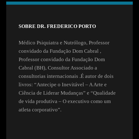
SOBRE DR. FREDERICO PORTO
Médico Psiquiatra e Nutrólogo, Professor
convidado da Fundação Dom Cabral ,
Professor convidado da Fundação Dom
Cabral (BH), Consultor Associado a
consultorias internacionais .É autor de dois
livros: “Antecipe o Inevitável – A Arte e
Ciência de Liderar Mudanças” e “Qualidade
de vida produtiva – O executivo como um
atleta corporativo”.