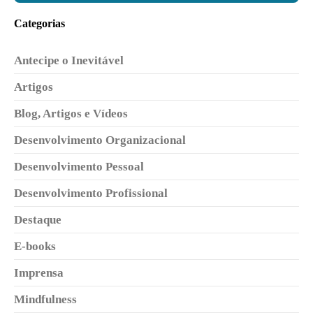
Categorias
Antecipe o Inevitável
Artigos
Blog, Artigos e Vídeos
Desenvolvimento Organizacional
Desenvolvimento Pessoal
Desenvolvimento Profissional
Destaque
E-books
Imprensa
Mindfulness