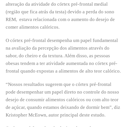
alteração da atividade do córtex pré-frontal medial
(região que fica atrás da testa) devido a perda do sono
REM, estava relacionada com o aumento do desejo de
comer alimentos calóricos.
O córtex pré-frontal desempenha um papel fundamental
na avaliação da percepção dos alimentos através do
sabor, do cheiro e da textura. Além disso, as pessoas
obesas tendem a ter atividade aumentada no córtex pré-
frontal quando expostas a alimentos de alto teor calórico.
“Nossos resultados sugerem que o córtex pré-frontal
pode desempenhar um papel direto no controle do nosso
desejo de consumir alimentos calóricos ou com alto teor
de açúcar, quando estamos deixando de dormir bem”, diz
Kristopher McEown, autor principal deste estudo.