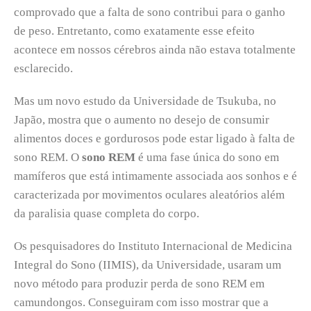
comprovado que a falta de sono contribui para o ganho
de peso. Entretanto, como exatamente esse efeito
acontece em nossos cérebros ainda não estava totalmente
esclarecido.
Mas um novo estudo da Universidade de Tsukuba, no
Japão, mostra que o aumento no desejo de consumir
alimentos doces e gordurosos pode estar ligado à falta de
sono REM. O
sono REM
é uma fase única do sono em
mamíferos que está intimamente associada aos sonhos e é
caracterizada por movimentos oculares aleatórios além
da paralisia quase completa do corpo.
Os pesquisadores do Instituto Internacional de Medicina
Integral do Sono (IIMIS), da Universidade, usaram um
novo método para produzir perda de sono REM em
camundongos. Conseguiram com isso mostrar que a