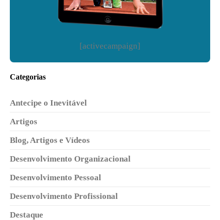
[activecampaign]
Categorias
Antecipe o Inevitável
Artigos
Blog, Artigos e Vídeos
Desenvolvimento Organizacional
Desenvolvimento Pessoal
Desenvolvimento Profissional
Destaque