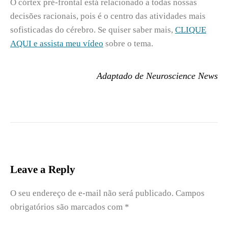
O córtex pré-frontal está relacionado a todas nossas
decisões racionais, pois é o centro das atividades mais
sofisticadas do cérebro. Se quiser saber mais,
CLIQUE
AQUI e assista meu vídeo
sobre o tema.
Adaptado de Neuroscience News
Leave a Reply
O seu endereço de e-mail não será publicado.
Campos
obrigatórios são marcados com
*