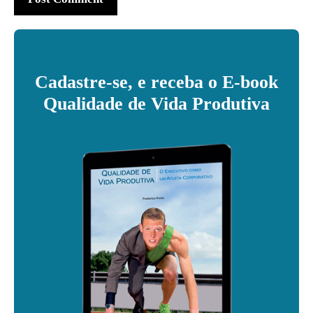
Cadastre-se, e receba o E-book
Qualidade de Vida Produtiva