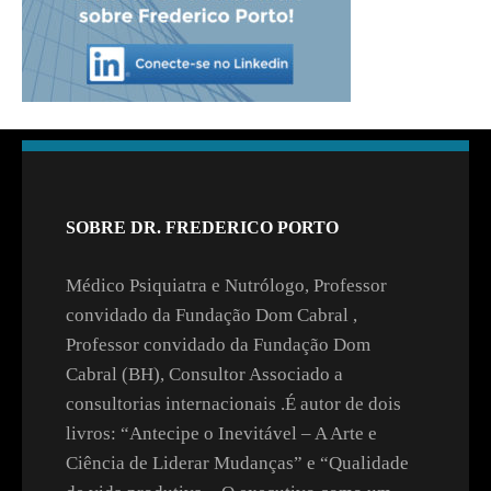
SOBRE DR. FREDERICO PORTO
Médico Psiquiatra e Nutrólogo, Professor
convidado da Fundação Dom Cabral ,
Professor convidado da Fundação Dom
Cabral (BH), Consultor Associado a
consultorias internacionais .É autor de dois
livros: “Antecipe o Inevitável – A Arte e
Ciência de Liderar Mudanças” e “Qualidade