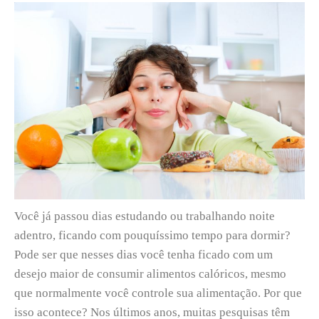
Você já passou dias estudando ou trabalhando noite
adentro, ficando com pouquíssimo tempo para dormir?
Pode ser que nesses dias você tenha ficado com um
desejo maior de consumir alimentos calóricos, mesmo
que normalmente você controle sua alimentação. Por que
isso acontece? Nos últimos anos, muitas pesquisas têm