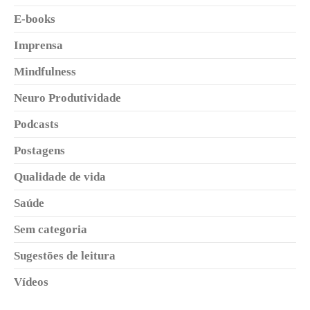
E-books
Imprensa
Mindfulness
Neuro Produtividade
Podcasts
Postagens
Qualidade de vida
Saúde
Sem categoria
Sugestões de leitura
Vídeos