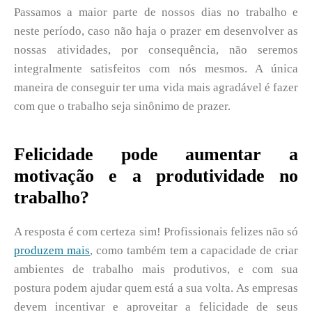
Passamos a maior parte de nossos dias no trabalho e
neste período, caso não haja o prazer em desenvolver as
nossas atividades, por consequência, não seremos
integralmente satisfeitos com nós mesmos. A única
maneira de conseguir ter uma vida mais agradável é fazer
com que o trabalho seja sinônimo de prazer.
Felicidade pode aumentar a
motivação e a produtividade no
trabalho?
A resposta é com certeza sim! Profissionais felizes não só
produzem mais
, como também tem a capacidade de criar
ambientes de trabalho mais produtivos, e com sua
postura podem ajudar quem está a sua volta. As empresas
devem incentivar e aproveitar a felicidade de seus