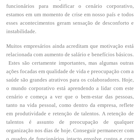
funcionários para modificar o cenário corporativo,
estamos em um momento de crise em nosso país e todos
esses acontecimentos geram sensação de desconforto e
instabilidade.
Muitos empresários ainda acreditam que motivação está
relacionada com aumento de salário e benefícios básicos.
Estes são certamente importantes, mas algumas outras
ações focadas em qualidade de vida e preocupação com a
saúde são grandes atrativos para os colaboradores. Hoje,
o mundo corporativo está aprendendo a lidar com este
cenário e começa a ver que o bem-estar das pessoas,
tanto na vida pessoal, como dentro da empresa, reflete
em produtividade e retenção de talentos. A retenção de
talentos é assunto de preocupação de qualquer
organização nos dias de hoje. Conseguir permanecer com
o quadro de funcionários intacto envolve custos e com