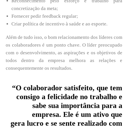
Reconhecimento pelo esforço e trabalho para
concretização da meta;
Fornecer pedir feedback regular;
Criar política de incentivo à saúde e ao esporte.
Além de tudo isso, o bom relacionamento dos líderes com
os colaboradores é um ponto chave. O líder preocupado
com o desenvolvimento, as aspirações e os objetivos de
todos dentro da empresa melhora as relações e
consequentemente os resultados.
“O colaborador satisfeito, que tem
consigo a felicidade no trabalho e
sabe sua importância para a
empresa. Ele é um ativo que
gera lucro e se sente realizado com