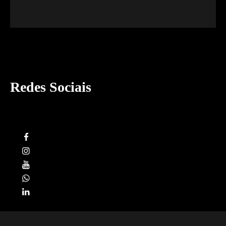
Redes Sociais