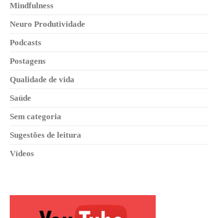
Mindfulness
Neuro Produtividade
Podcasts
Postagens
Qualidade de vida
Saúde
Sem categoria
Sugestões de leitura
Vídeos