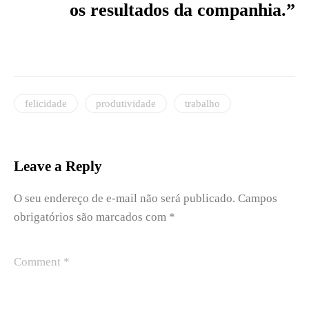
os resultados da companhia.”
felicidade
produtividade
trabalho
Leave a Reply
O seu endereço de e-mail não será publicado.
Campos
obrigatórios são marcados com
*