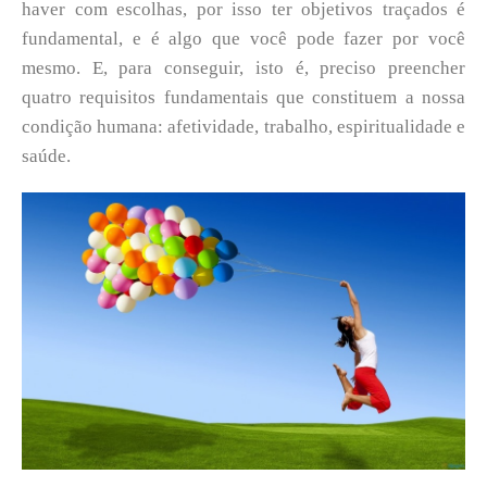
haver com escolhas, por isso ter objetivos traçados é
fundamental, e é algo que você pode fazer por você
mesmo. E, para conseguir, isto é, preciso preencher
quatro requisitos fundamentais que constituem a nossa
condição humana: afetividade, trabalho, espiritualidade e
saúde.