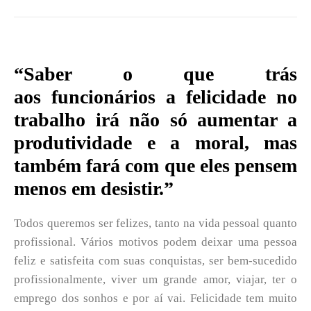
“Saber o que trás
aos funcionários a felicidade no
trabalho irá não só aumentar a
produtividade e a moral, mas
também fará com que eles pensem
menos em desistir.”
Todos queremos ser felizes, tanto na vida pessoal quanto
profissional. Vários motivos podem deixar uma pessoa
feliz e satisfeita com suas conquistas, ser bem-sucedido
profissionalmente, viver um grande amor, viajar, ter o
emprego dos sonhos e por aí vai. Felicidade tem muito