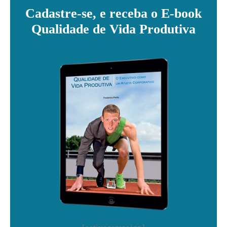
Cadastre-se, e receba o E-book
Qualidade de Vida Produtiva