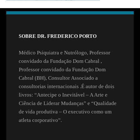
SOBRE DR. FREDERICO PORTO
Médico Psiquiatra e Nutrólogo, Professor
convidado da Fundação Dom Cabral ,
Professor convidado da Fundação Dom
Cabral (BH), Consultor Associado a
consultorias internacionais .É autor de dois
livros: “Antecipe o Inevitável – A Arte e
Ciência de Liderar Mudanças” e “Qualidade
de vida produtiva – O executivo como um
atleta corporativo”.