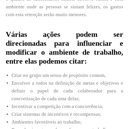
ambiente onde as pessoas se sintam felizes, os gastos
com esta retenção serão muito menores.
Várias ações podem ser
direcionadas para influenciar e
modificar o ambiente de trabalho,
entre elas podemos citar:
Criar no grupo um senso de propósito comum,
Envolver a todos na definição de metas e objetivos e
definir o papel de cada colaborador para a
concretização de cada uma delas;
Incentivar a competição com a concorrência;
Criar sistemas de incentivos e recompensas;
Ambientes favoráveis ao trabalho;