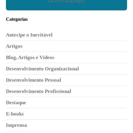
[activecampaign]
Categorias
Antecipe o Inevitável
Artigos
Blog, Artigos e Vídeos
Desenvolvimento Organizacional
Desenvolvimento Pessoal
Desenvolvimento Profissional
Destaque
E-books
Imprensa