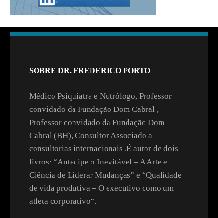
SOBRE DR. FREDERICO PORTO
Médico Psiquiatra e Nutrólogo, Professor
convidado da Fundação Dom Cabral ,
Professor convidado da Fundação Dom
Cabral (BH), Consultor Associado a
consultorias internacionais .É autor de dois
livros: “Antecipe o Inevitável – A Arte e
Ciência de Liderar Mudanças” e “Qualidade
de vida produtiva – O executivo como um
atleta corporativo”.