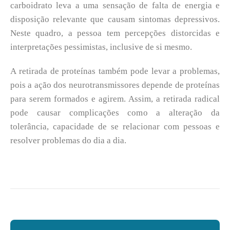
carboidrato leva a uma sensação de falta de energia e
disposição relevante que causam sintomas depressivos.
Neste quadro, a pessoa tem percepções distorcidas e
interpretações pessimistas, inclusive de si mesmo.
A retirada de proteínas também pode levar a problemas,
pois a ação dos neurotransmissores depende de proteínas
para serem formados e agirem. Assim, a retirada radical
pode causar complicações como a alteração da
tolerância, capacidade de se relacionar com pessoas e
resolver problemas do dia a dia.