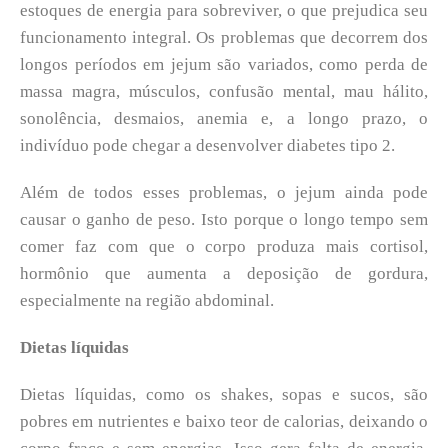
estoques de energia para sobreviver, o que prejudica seu
funcionamento integral. Os problemas que decorrem dos
longos períodos em jejum são variados, como perda de
massa magra, músculos, confusão mental, mau hálito,
sonolência, desmaios, anemia e, a longo prazo, o
indivíduo pode chegar a desenvolver diabetes tipo 2.
Além de todos esses problemas, o jejum ainda pode
causar o ganho de peso. Isto porque o longo tempo sem
comer faz com que o corpo produza mais cortisol,
hormônio que aumenta a deposição de gordura,
especialmente na região abdominal.
Dietas líquidas
Dietas líquidas, como os shakes, sopas e sucos, são
pobres em nutrientes e baixo teor de calorias, deixando o