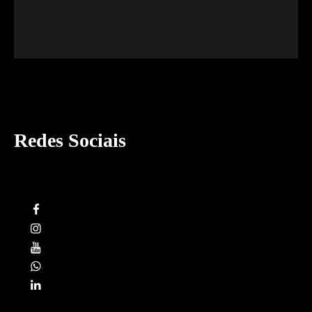
Redes Sociais