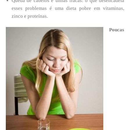
Queda de cabelos e unhas fracas: o que desencadeia
esses problemas é uma dieta pobre em vitaminas,
zinco e proteínas.
Poucas