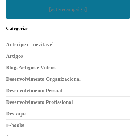
[activecampaign]
Categorias
Antecipe o Inevitável
Artigos
Blog, Artigos e Vídeos
Desenvolvimento Organizacional
Desenvolvimento Pessoal
Desenvolvimento Profissional
Destaque
E-books