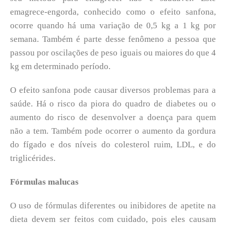
emagrece-engorda, conhecido como o efeito sanfona,
ocorre quando há uma variação de 0,5 kg a 1 kg por
semana. Também é parte desse fenômeno a pessoa que
passou por oscilações de peso iguais ou maiores do que 4
kg em determinado período.
O efeito sanfona pode causar diversos problemas para a
saúde. Há o risco da piora do quadro de diabetes ou o
aumento do risco de desenvolver a doença para quem
não a tem. Também pode ocorrer o aumento da gordura
do fígado e dos níveis do colesterol ruim, LDL, e do
triglicérides.
Fórmulas malucas
O uso de fórmulas diferentes ou inibidores de apetite na
dieta devem ser feitos com cuidado, pois eles causam