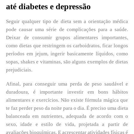
até diabetes e depressão
Seguir qualquer tipo de dieta sem a orientação médica
pode causar uma série de complicações para a saúde.
Deixar de consumir grupos alimentares importantes,
como dietas que restringem os carboidratos, ficar longos
períodos em jejum, ingerir basicamente líquidos, como
sopas, shakes e vitaminas, são alguns exemplos de dietas
prejudiciais.
Afinal, para conseguir uma perda de peso saudável e
duradoura, é importante investir em bons hábitos
alimentares e exercícios. Não existe fórmula mágica que
te faz perder peso da noite para o dia. É preciso uma dieta
balanceada em nutrientes, adequada de acordo com o
sexo, idade e estilo de vida, projetada a partir de
avaliações bioquímicas. E acrescentar atividades físicas é