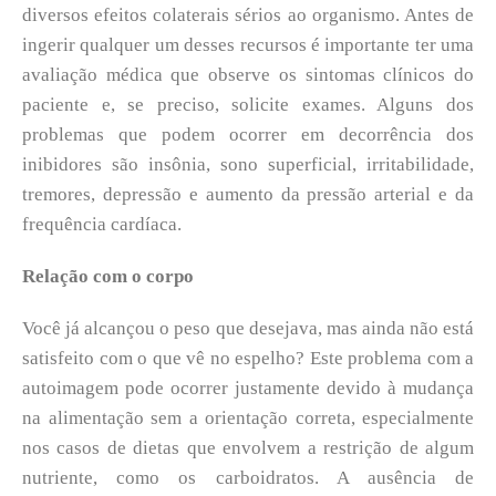
diversos efeitos colaterais sérios ao organismo. Antes de
ingerir qualquer um desses recursos é importante ter uma
avaliação médica que observe os sintomas clínicos do
paciente e, se preciso, solicite exames. Alguns dos
problemas que podem ocorrer em decorrência dos
inibidores são insônia, sono superficial, irritabilidade,
tremores, depressão e aumento da pressão arterial e da
frequência cardíaca.
Relação com o corpo
Você já alcançou o peso que desejava, mas ainda não está
satisfeito com o que vê no espelho? Este problema com a
autoimagem pode ocorrer justamente devido à mudança
na alimentação sem a orientação correta, especialmente
nos casos de dietas que envolvem a restrição de algum
nutriente, como os carboidratos. A ausência de