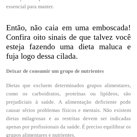
essencial para manter.
Então, não caia em uma emboscada!
Confira oito sinais de que talvez você
esteja fazendo uma dieta maluca e
fuja logo dessa cilada.
Deixar de consumir um grupo de nutrientes
Dietas que excluem determinados grupos alimentares,
como os carboidratos, proteínas ou lipídeos, são
prejudiciais à saúde. A alimentação deficiente pode
causar sérios problemas físicos e mentais. Não existem
dietas milagrosas e as restritas devem ser indicadas
apenas por profissionais da saúde. É preciso equilibrar os
grupos alimentares e nutrientes.