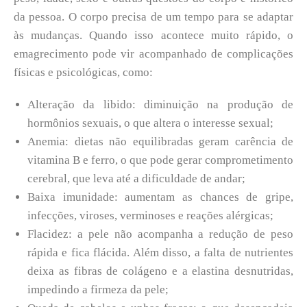
da pessoa. O corpo precisa de um tempo para se adaptar
às mudanças. Quando isso acontece muito rápido, o
emagrecimento pode vir acompanhado de complicações
físicas e psicológicas, como:
Alteração da libido: diminuição na produção de
hormônios sexuais, o que altera o interesse sexual;
Anemia: dietas não equilibradas geram carência de
vitamina B e ferro, o que pode gerar comprometimento
cerebral, que leva até a dificuldade de andar;
Baixa imunidade: aumentam as chances de gripe,
infecções, viroses, verminoses e reações alérgicas;
Flacidez: a pele não acompanha a redução de peso
rápida e fica flácida. Além disso, a falta de nutrientes
deixa as fibras de colágeno e a elastina desnutridas,
impedindo a firmeza da pele;