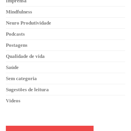
Imprensa
Mindfulness
Neuro Produtividade
Podcasts
Postagens
Qualidade de vida
Saúde
Sem categoria
Sugestões de leitura
Vídeos