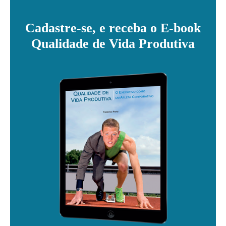
Cadastre-se, e receba o E-book
Qualidade de Vida Produtiva