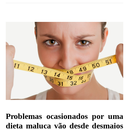
Problemas ocasionados por uma
dieta maluca vão desde desmaios