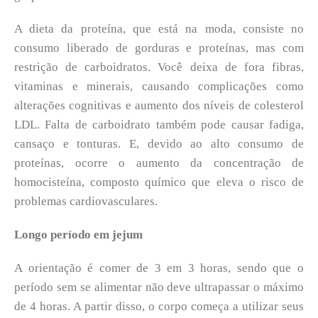
A dieta da proteína, que está na moda, consiste no
consumo liberado de gorduras e proteínas, mas com
restrição de carboidratos. Você deixa de fora fibras,
vitaminas e minerais, causando complicações como
alterações cognitivas e aumento dos níveis de colesterol
LDL. Falta de carboidrato também pode causar fadiga,
cansaço e tonturas. E, devido ao alto consumo de
proteínas, ocorre o aumento da concentração de
homocisteína, composto químico que eleva o risco de
problemas cardiovasculares.
Longo período em jejum
A orientação é comer de 3 em 3 horas, sendo que o
período sem se alimentar não deve ultrapassar o máximo
de 4 horas. A partir disso, o corpo começa a utilizar seus