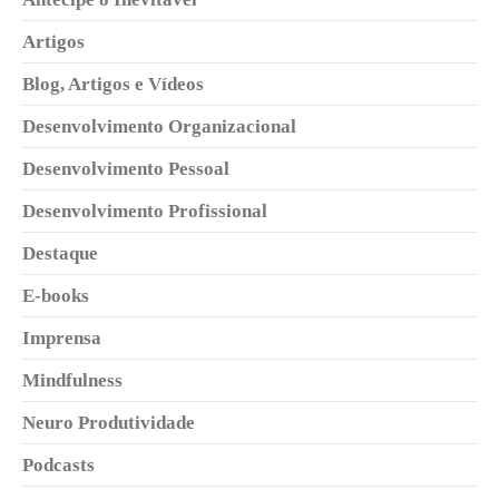
Artigos
Blog, Artigos e Vídeos
Desenvolvimento Organizacional
Desenvolvimento Pessoal
Desenvolvimento Profissional
Destaque
E-books
Imprensa
Mindfulness
Neuro Produtividade
Podcasts