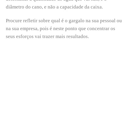
diâmetro do cano, e não a capacidade da caixa.
Procure refletir sobre qual é o gargalo na sua pessoal ou
na sua empresa, pois é neste ponto que concentrar os
seus esforços vai trazer mais resultados.