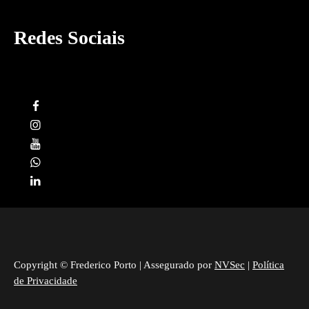
Redes Sociais
Copyright © Frederico Porto | Assegurado por
NVSec
|
Política
de Privacidade