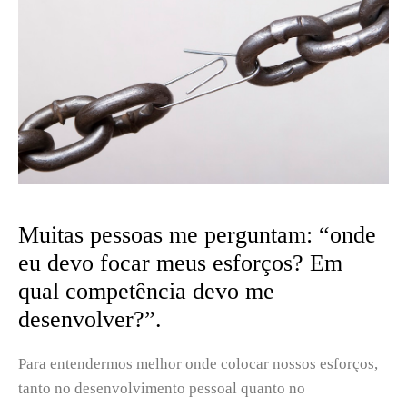
Muitas pessoas me perguntam: “onde
eu devo focar meus esforços? Em
qual competência devo me
desenvolver?”.
Para entendermos melhor onde colocar nossos esforços,
tanto no desenvolvimento pessoal quanto no