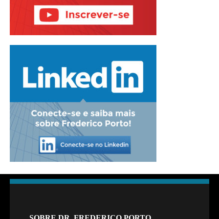
SOBRE DR. FREDERICO PORTO