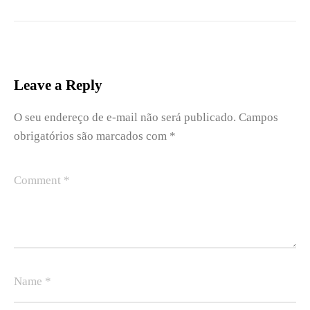
Leave a Reply
O seu endereço de e-mail não será publicado.
Campos
obrigatórios são marcados com
*