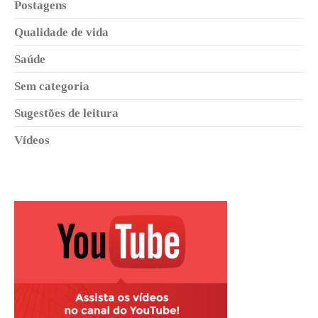
Postagens
Qualidade de vida
Saúde
Sem categoria
Sugestões de leitura
Vídeos