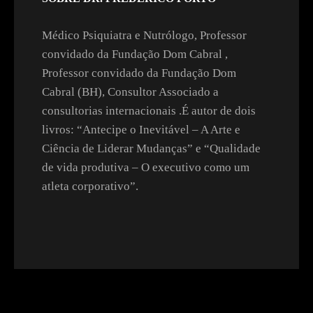
Médico Psiquiatra e Nutrólogo, Professor
convidado da Fundação Dom Cabral ,
Professor convidado da Fundação Dom
Cabral (BH), Consultor Associado a
consultorias internacionais .É autor de dois
livros: “Antecipe o Inevitável – A Arte e
Ciência de Liderar Mudanças” e “Qualidade
de vida produtiva – O executivo como um
atleta corporativo”.