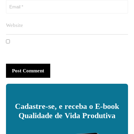
Cadastre-se, e receba o E-book
Qualidade de Vida Produtiva