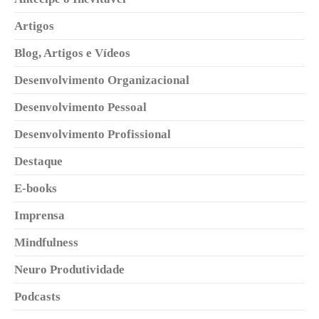
Artigos
Blog, Artigos e Vídeos
Desenvolvimento Organizacional
Desenvolvimento Pessoal
Desenvolvimento Profissional
Destaque
E-books
Imprensa
Mindfulness
Neuro Produtividade
Podcasts