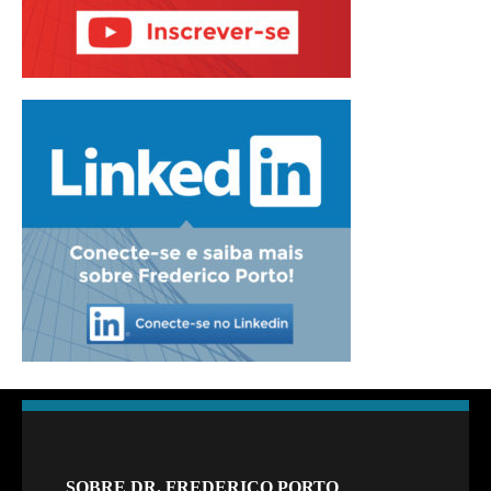
SOBRE DR. FREDERICO PORTO