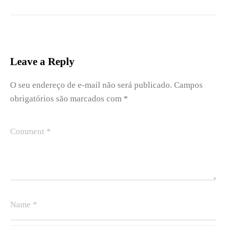
Leave a Reply
O seu endereço de e-mail não será publicado.
Campos
obrigatórios são marcados com
*