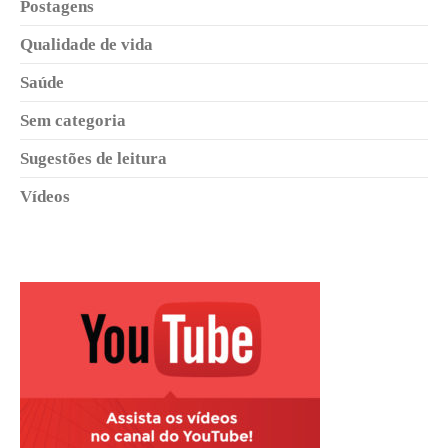
Postagens
Qualidade de vida
Saúde
Sem categoria
Sugestões de leitura
Vídeos