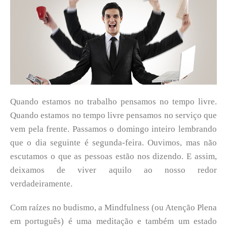
Quando estamos no trabalho pensamos no tempo livre.
Quando estamos no tempo livre pensamos no serviço que
vem pela frente. Passamos o domingo inteiro lembrando
que o dia seguinte é segunda-feira. Ouvimos, mas não
escutamos o que as pessoas estão nos dizendo. E assim,
deixamos de viver aquilo ao nosso redor
verdadeiramente.
Com raízes no budismo, a Mindfulness (ou Atenção Plena
em português) é uma meditação e também um estado