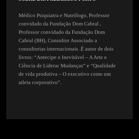
Médico Psiquiatra e Nutrólogo, Professor
convidado da Fundação Dom Cabral ,
Professor convidado da Fundação Dom
Cabral (BH), Consultor Associado a
consultorias internacionais .É autor de dois
livros: “Antecipe o Inevitável – A Arte e
Ciência de Liderar Mudanças” e “Qualidade
de vida produtiva – O executivo como um
atleta corporativo”.