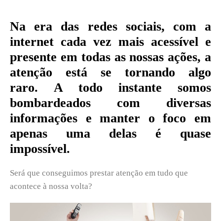
Na era das redes sociais, com a
internet cada vez mais acessível e
presente em todas as nossas ações, a
atenção está se tornando algo
raro. A todo instante somos
bombardeados com diversas
informações e manter o foco em
apenas uma delas é quase
impossível.
Será que conseguimos prestar atenção em tudo que
acontece à nossa volta?