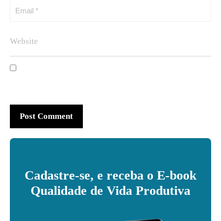
Cadastre-se, e receba o E-book
Qualidade de Vida Produtiva