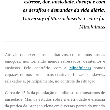
estresse, dor, ansiedade, doença e com
os desafios e demandas da vida diária.
University of Massachusetts: Centre for
Mindfulness
Através dos exercícios meditativos, controlamos nossas
emoções, nos tornando menos estressados, desatentos e
ansiosos. Pelo contrário, com a
Mindfulness
somos
capazes de nos tornar mais criativos, felizes, saudáveis,
relaxados e, principalmente, no controle da situação.
Cerca de 15 % da população mundial sofre transtornos de
ansiedade. Mas os estudos sobre a efetividade e eficácia
da prática da Atenção Plena em diversas partes do mundo