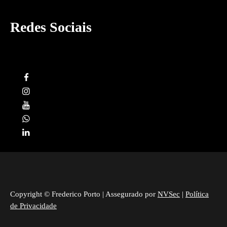
Redes Sociais
Copyright © Frederico Porto | Assegurado por
NVSec
|
Política
de Privacidade