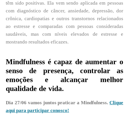
têm sido positivas. Ela vem sendo aplicada em pessoas
com diagnóstico de câncer, ansiedade, depressão, dor
crônica, cardiopatias e outros transtornos relacionados
ao estresse e comparadas com pessoas consideradas
saudáveis, mas com níveis elevados de estresse e
mostrando resultados eficazes.
Mindfulness é capaz de aumentar o
senso de presença, controlar as
emoções e alcançar melhor
qualidade de vida.
Dia 27/06 vamos juntos praticar a Mindfulness.
Clique
aqui para participar conosco!