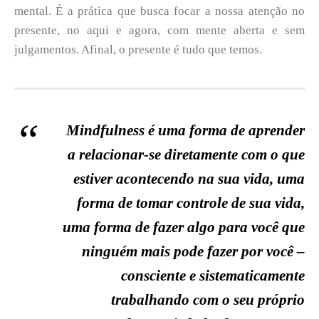
mental. É a prática que busca focar a nossa atenção no
presente, no aqui e agora, com mente aberta e sem
julgamentos. Afinal, o presente é tudo que temos.
Mindfulness é uma forma de aprender
a relacionar-se diretamente com o que
estiver acontecendo na sua vida, uma
forma de tomar controle de sua vida,
uma forma de fazer algo para você que
ninguém mais pode fazer por você –
consciente e sistematicamente
trabalhando com o seu próprio