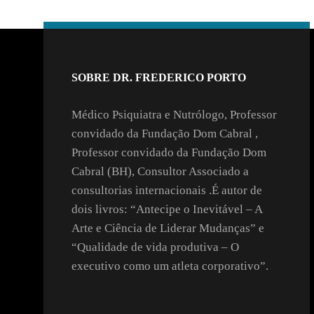
SOBRE DR. FREDERICO PORTO
Médico Psiquiatra e Nutrólogo, Professor
convidado da Fundação Dom Cabral ,
Professor convidado da Fundação Dom
Cabral (BH), Consultor Associado a
consultorias internacionais .É autor de
dois livros: “Antecipe o Inevitável – A
Arte e Ciência de Liderar Mudanças” e
“Qualidade de vida produtiva – O
executivo como um atleta corporativo”.