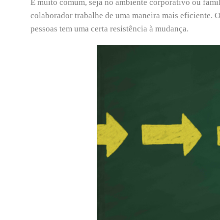
É muito comum, seja no ambiente corporativo ou famil
colaborador trabalhe de uma maneira mais eficiente. O
pessoas tem uma certa resistência à mudança.