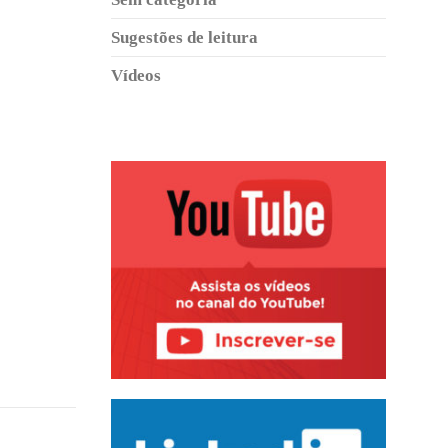
Sugestões de leitura
Vídeos