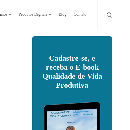
rsos
Produtos Digitais
Blog
Contato
Cadastre-se, e
receba o E-book
Qualidade de Vida
Produtiva