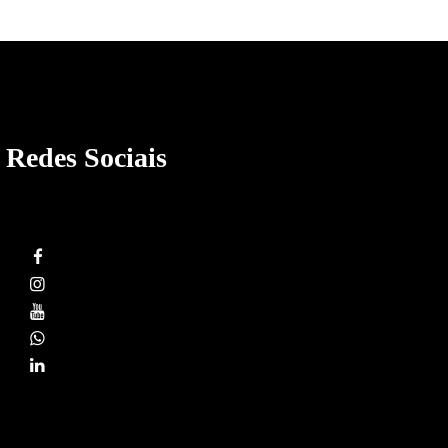
Redes Sociais