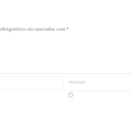
obrigatórios são marcados com
*