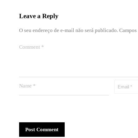
Leave a Reply
O seu endereço de e-mail não será publicado.
Campos 