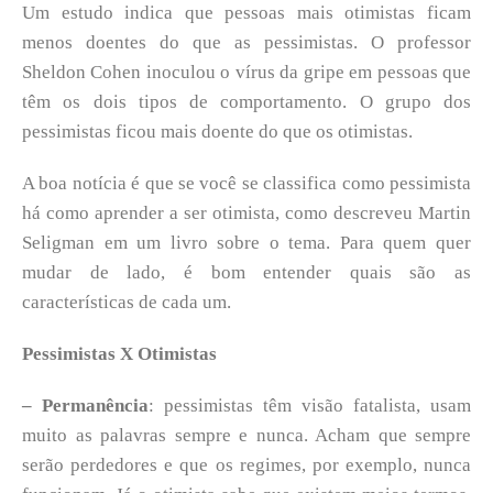
Um estudo indica que pessoas mais otimistas ficam
menos doentes do que as pessimistas. O professor
Sheldon Cohen inoculou o vírus da gripe em pessoas que
têm os dois tipos de comportamento. O grupo dos
pessimistas ficou mais doente do que os otimistas.
A boa notícia é que se você se classifica como pessimista
há como aprender a ser otimista, como descreveu Martin
Seligman em um livro sobre o tema. Para quem quer
mudar de lado, é bom entender quais são as
características de cada um.
Pessimistas X Otimistas
– Permanência
: pessimistas têm visão fatalista, usam
muito as palavras sempre e nunca. Acham que sempre
serão perdedores e que os regimes, por exemplo, nunca