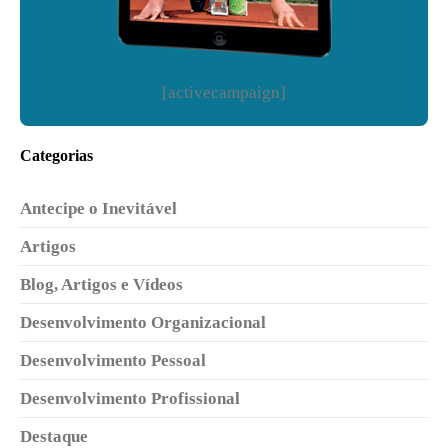
[activecampaign]
Categorias
Antecipe o Inevitável
Artigos
Blog, Artigos e Vídeos
Desenvolvimento Organizacional
Desenvolvimento Pessoal
Desenvolvimento Profissional
Destaque