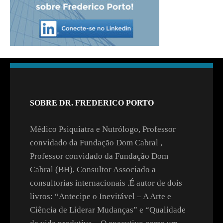
SOBRE DR. FREDERICO PORTO
Médico Psiquiatra e Nutrólogo, Professor
convidado da Fundação Dom Cabral ,
Professor convidado da Fundação Dom
Cabral (BH), Consultor Associado a
consultorias internacionais .É autor de dois
livros: “Antecipe o Inevitável – A Arte e
Ciência de Liderar Mudanças” e “Qualidade