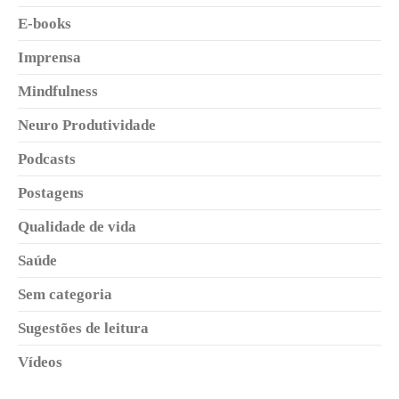
E-books
Imprensa
Mindfulness
Neuro Produtividade
Podcasts
Postagens
Qualidade de vida
Saúde
Sem categoria
Sugestões de leitura
Vídeos