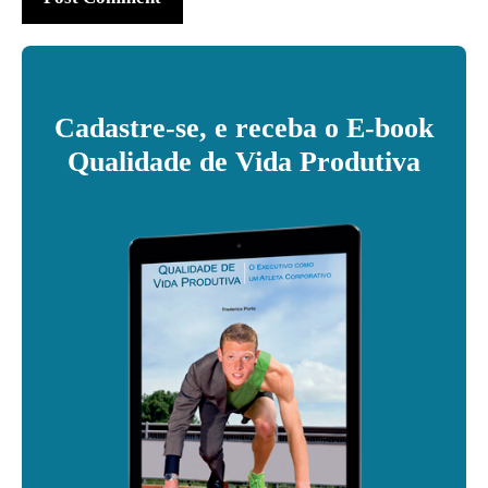
Cadastre-se, e receba o E-book
Qualidade de Vida Produtiva