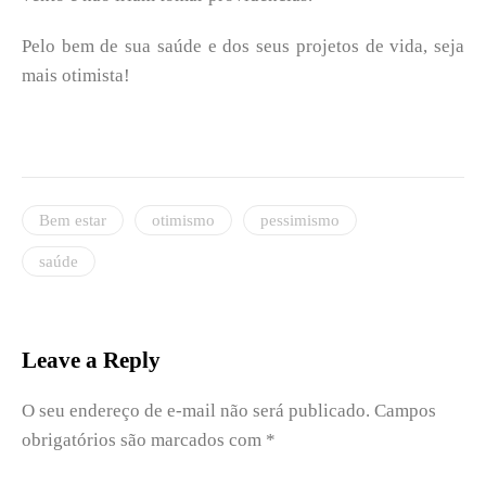
Pelo bem de sua saúde e dos seus projetos de vida, seja
mais otimista!
Bem estar
otimismo
pessimismo
saúde
Leave a Reply
O seu endereço de e-mail não será publicado.
Campos
obrigatórios são marcados com
*