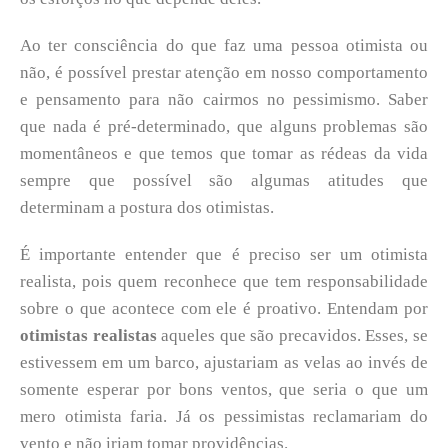
Ao ter consciência do que faz uma pessoa otimista ou
não, é possível prestar atenção em nosso comportamento
e pensamento para não cairmos no pessimismo. Saber
que nada é pré-determinado, que alguns problemas são
momentâneos e que temos que tomar as rédeas da vida
sempre que possível são algumas atitudes que
determinam a postura dos otimistas.
É importante entender que é preciso ser um otimista
realista, pois quem reconhece que tem responsabilidade
sobre o que acontece com ele é proativo. Entendam por
otimistas realistas
aqueles que são precavidos. Esses, se
estivessem em um barco, ajustariam as velas ao invés de
somente esperar por bons ventos, que seria o que um
mero otimista faria. Já os pessimistas reclamariam do
vento e não iriam tomar providências.