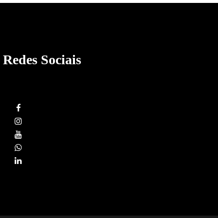
Redes Sociais