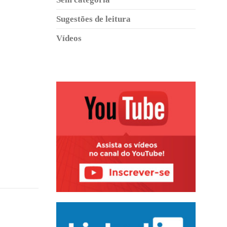
Sugestões de leitura
Vídeos