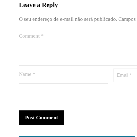
Leave a Reply
O seu endereço de e-mail não será publicado.
Campos 