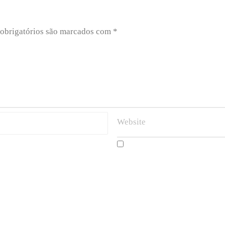
obrigatórios são marcados com
*