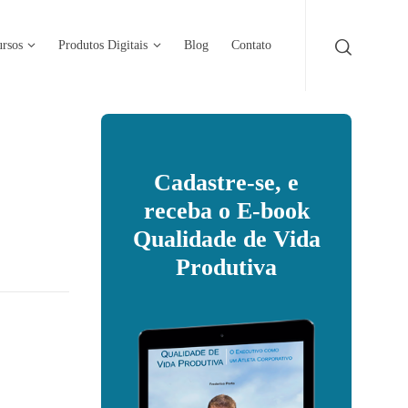
rsos
Produtos Digitais
Blog
Contato
Cadastre-se, e
receba o E-book
Qualidade de Vida
Produtiva