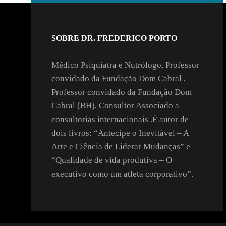
SOBRE DR. FREDERICO PORTO
Médico Psiquiatra e Nutrólogo, Professor
convidado da Fundação Dom Cabral ,
Professor convidado da Fundação Dom
Cabral (BH), Consultor Associado a
consultorias internacionais .É autor de
dois livros: “Antecipe o Inevitável – A
Arte e Ciência de Liderar Mudanças” e
“Qualidade de vida produtiva – O
executivo como um atleta corporativo”.