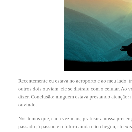
Recentemente eu estava no aeroporto e ao meu lado, t
outros dois ouviam, ele se distraiu com o celular. Ao 
dizer. Conclusão: ninguém estava prestando atenção: 
ouvindo.
Nós temos que, cada vez mais, praticar a nossa presen
passado já passou e o futuro ainda não chegou, só exis