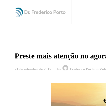
Preste mais atenção no agor
21 de setembro de 2017
by
Frederico Porto
in
Víd