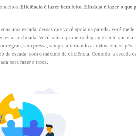
conceitos.
Eficiência é fazer bem feito. Eficácia é fazer o que 
enas uma escada, dessas que você apoia na parede. Você mede 
e estar inclinada. Você sobe o primeiro degrau e sente que ela 
or degrau, sem pressa, sempre alternando as mãos com os pés,
po da escada, com o máximo de eficiência. Contudo, a escada e
ada para fazer a troca.