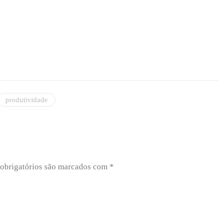
produtividade
obrigatórios são marcados com
*