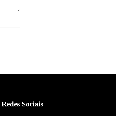
Redes Sociais