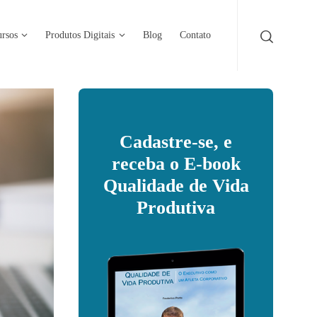
rsos
Produtos Digitais
Blog
Contato
Cadastre-se, e
receba o E-book
Qualidade de Vida
Produtiva