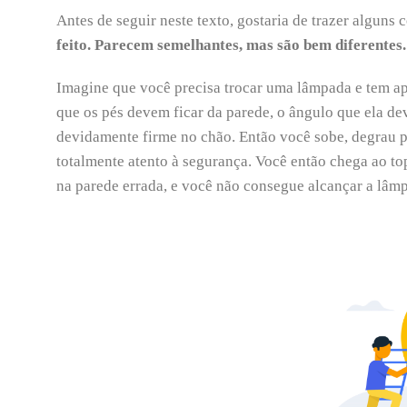
Antes de seguir neste texto, gostaria de trazer alguns 
feito. Parecem semelhantes, mas são bem diferentes.
Imagine que você precisa trocar uma lâmpada e tem ap
que os pés devem ficar da parede, o ângulo que ela dev
devidamente firme no chão. Então você sobe, degrau p
totalmente atento à segurança. Você então chega ao to
na parede errada, e você não consegue alcançar a lâmp