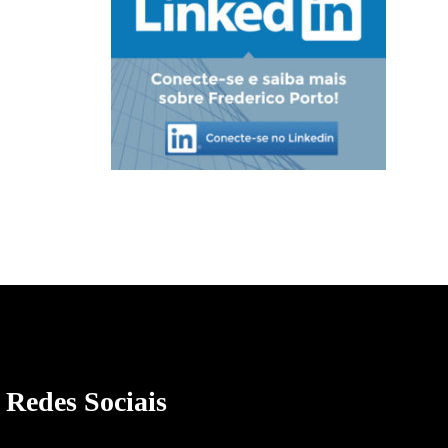
Redes Sociais