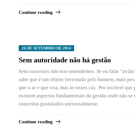
Continue reading
26 DE SETEMBRO DE 2014
Sem autoridade não há gestão
Sem conceitos não nos entendemos. Se eu falar “avião
sabe que é um objeto inventado pelo homem, mais pe
que o ar e que voa, mas às vezes cai. Por incrível que
existem aspectos fundamentais da gestão onde não se
conceitos postulados universalmente.
Continue reading