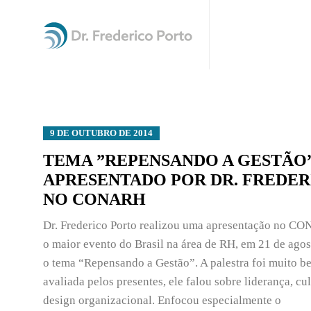
9 DE OUTUBRO DE 2014
TEMA ”REPENSANDO A GESTÃO”
APRESENTADO POR DR. FREDER
NO CONARH
Dr. Frederico Porto realizou uma apresentação no C
o maior evento do Brasil na área de RH, em 21 de ago
o tema “Repensando a Gestão”. A palestra foi muito b
avaliada pelos presentes, ele falou sobre liderança, cul
design organizacional. Enfocou especialmente o