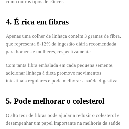
como outros tipos de câncer.
4. É rica em fibras
Apenas uma colher de linhaça contém 3 gramas de fibra,
que representa 8-12% da ingestão diária recomendada
para homens e mulheres, respectivamente.
Com tanta fibra embalada em cada pequena semente,
adicionar linhaça à dieta promove movimentos
intestinais regulares e pode melhorar a saúde digestiva.
5. Pode melhorar o colesterol
O alto teor de fibras pode ajudar a reduzir o colesterol e
desempenhar um papel importante na melhoria da saúde