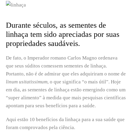
Durante séculos, as sementes de
linhaça tem sido apreciadas por suas
propriedades saudáveis.
De fato, o Imperador romano Carlos Magno ordenava
que seus súditos comessem sementes de linhaça.
Portanto, não é de admirar que eles adquiriram o nome de
linum usitatissimum
, o que significa “o mais útil”. Hoje
em dia, as sementes de linhaça estão emergindo como um
“super alimento” à medida que mais pesquisas científicas
apontam para seus benefícios para a saúde.
Aqui estão 10 benefícios da linhaça para a sua saúde que
foram comprovados pela ciência.