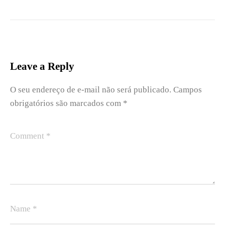
Leave a Reply
O seu endereço de e-mail não será publicado.
Campos
obrigatórios são marcados com
*