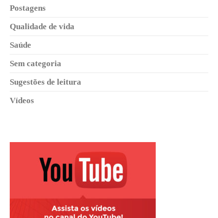
Postagens
Qualidade de vida
Saúde
Sem categoria
Sugestões de leitura
Vídeos