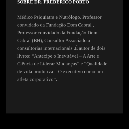
SOBRE DR. FREDERICO PORTO
Médico Psiquiatra e Nutrólogo, Professor
convidado da Fundação Dom Cabral ,
Professor convidado da Fundação Dom
Cabral (BH), Consultor Associado a
consultorias internacionais .É autor de dois
livros: “Antecipe o Inevitável – A Arte e
Ciência de Liderar Mudanças” e “Qualidade
de vida produtiva – O executivo como um
atleta corporativo”.