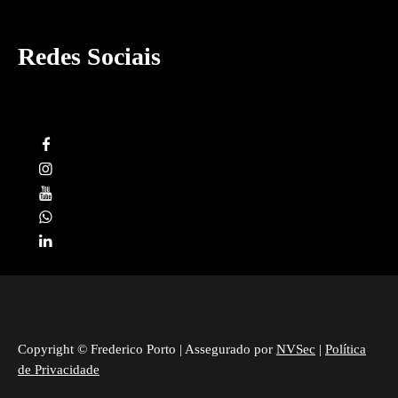
Redes Sociais
Copyright © Frederico Porto | Assegurado por
NVSec
|
Política
de Privacidade