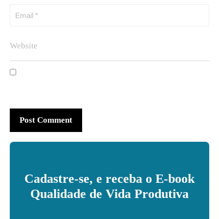
Cadastre-se, e receba o E-book
Qualidade de Vida Produtiva