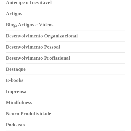
Antecipe o Inevitável
Artigos
Blog, Artigos e Vídeos
Desenvolvimento Organizacional
Desenvolvimento Pessoal
Desenvolvimento Profissional
Destaque
E-books
Imprensa
Mindfulness
Neuro Produtividade
Podcasts