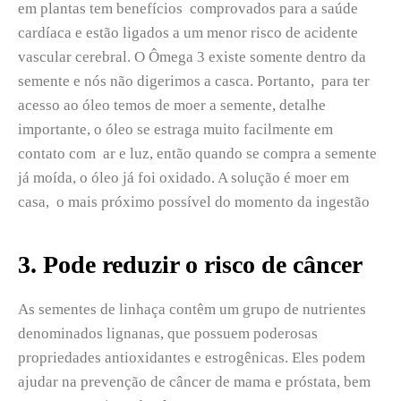
em plantas tem benefícios comprovados para a saúde
cardíaca e estão ligados a um menor risco de acidente
vascular cerebral. O Ômega 3 existe somente dentro da
semente e nós não digerimos a casca. Portanto, para ter
acesso ao óleo temos de moer a semente, detalhe
importante, o óleo se estraga muito facilmente em
contato com ar e luz, então quando se compra a semente
já moída, o óleo já foi oxidado. A solução é moer em
casa, o mais próximo possível do momento da ingestão
3. Pode reduzir o risco de câncer
As sementes de linhaça contêm um grupo de nutrientes
denominados lignanas, que possuem poderosas
propriedades antioxidantes e estrogênicas. Eles podem
ajudar na prevenção de câncer de mama e próstata, bem