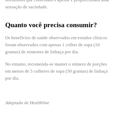
sensação de saciedade.
Quanto você precisa consumir?
Os benefícios de saúde observados em estudos clínicos
foram observados com apenas 1 colher de sopa (10
gramas) de sementes de linhaça por dia.
No entanto, recomenda-se manter o número de porções
em menos de 5 colheres de sopa (50 gramas) de linhaça
por dia.
Adaptado de Healthline