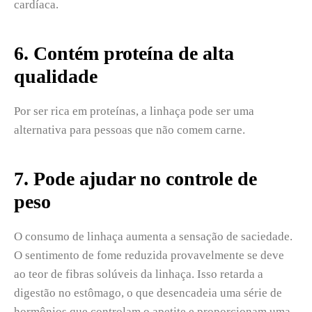
cardíaca.
6. Contém proteína de alta
qualidade
Por ser rica em proteínas, a linhaça pode ser uma
alternativa para pessoas que não comem carne.
7. Pode ajudar no controle de
peso
O consumo de linhaça aumenta a sensação de saciedade.
O sentimento de fome reduzida provavelmente se deve
ao teor de fibras solúveis da linhaça. Isso retarda a
digestão no estômago, o que desencadeia uma série de
hormônios que controlam o apetite e proporcionam uma