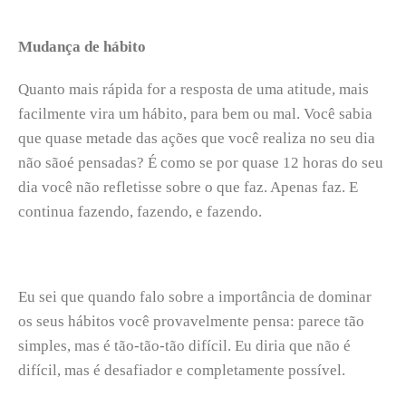
Mudança de hábito
Quanto mais rápida for a resposta de uma atitude, mais
facilmente vira um hábito, para bem ou mal. Você sabia
que
quase metade das ações que você realiza no seu dia
não sãoé
pensadas? É como se por quase 12 horas do seu
dia você não refletisse sobre o que faz. Apenas faz. E
continua fazendo, fazendo, e fazendo.
Eu sei que quando falo sobre a importância de
dominar
os seus hábitos
você provavelmente pensa: parece tão
simples, mas é tão-tão-tão difícil. Eu diria que não é
difícil, mas é desafiador e completamente possível.