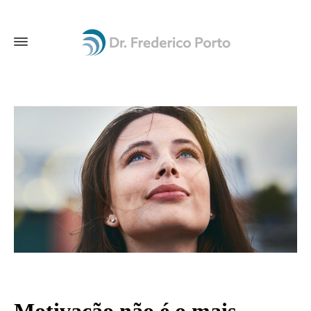
Motivação não é o mais