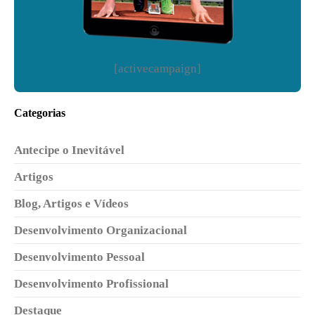
[activecampaign]
Categorias
Antecipe o Inevitável
Artigos
Blog, Artigos e Vídeos
Desenvolvimento Organizacional
Desenvolvimento Pessoal
Desenvolvimento Profissional
Destaque