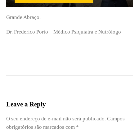
Grande Abraço.
Dr. Frederico Porto – Médico Psiquiatra e Nutrólogo
Leave a Reply
O seu endereço de e-mail não será publicado.
Campos
obrigatórios são marcados com
*