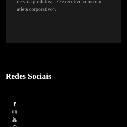
de vida produtiva – O executivo como um
atleta corporativo”.
Redes Sociais