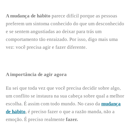
A mudança de hábito
parece difícil porque as pessoas
preferem um sintoma conhecido do que um desconhecido
e se sentem angustiadas ao deixar para trás um
comportamento tão enraizado. Por isso, digo mais uma
vez: você precisa agir e fazer diferente.
A importância de agir agora
Eu sei que toda vez que você precisa decidir sobre algo,
um conflito se instaura na sua cabeça sobre qual a melhor
escolha. É assim com todo mundo. No caso da
mudança
de hábito
, é preciso fazer o que a razão manda, não a
emoção. É preciso realmente
fazer.