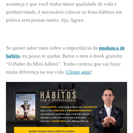
aconteça e que você tenha maior
qualidade de vida e
produtividade
, é necessário colocar os
bons hábitos
em
prática sem pensar muito. Aja. Agora.
Se quiser saber mais sobre a importância da
mudança de
hábito
,
eu posso te ajudar. Baixe o meu e-book gratuito
“O Poder do Mini-hábito”. Tenho certeza que vai fazer
muita diferença na sua vida.
Clique aqui
!