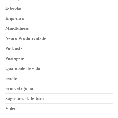
E-books
Imprensa
Mindfulness
Neuro Produtividade
Podcasts
Postagens
Qualidade de vida
Saúde
Sem categoria
Sugestões de leitura
Vídeos