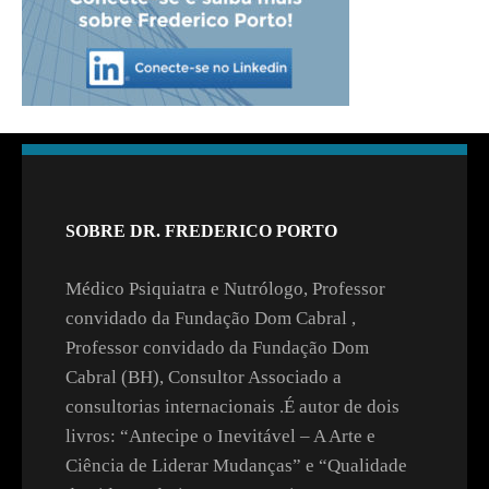
SOBRE DR. FREDERICO PORTO
Médico Psiquiatra e Nutrólogo, Professor
convidado da Fundação Dom Cabral ,
Professor convidado da Fundação Dom
Cabral (BH), Consultor Associado a
consultorias internacionais .É autor de dois
livros: “Antecipe o Inevitável – A Arte e
Ciência de Liderar Mudanças” e “Qualidade