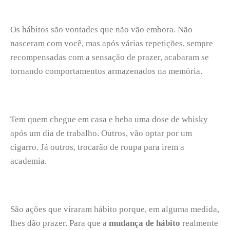
Os hábitos são vontades que não vão embora. Não
nasceram com você, mas após várias repetições, sempre
recompensadas com a sensação de prazer, acabaram se
tornando comportamentos armazenados na memória.
Tem quem chegue em casa e beba uma dose de whisky
após um dia de trabalho. Outros, vão optar por um
cigarro. Já outros, trocarão de roupa para irem a
academia.
São ações que viraram hábito porque, em alguma medida,
lhes dão prazer. Para que a
mudança de hábito
realmente