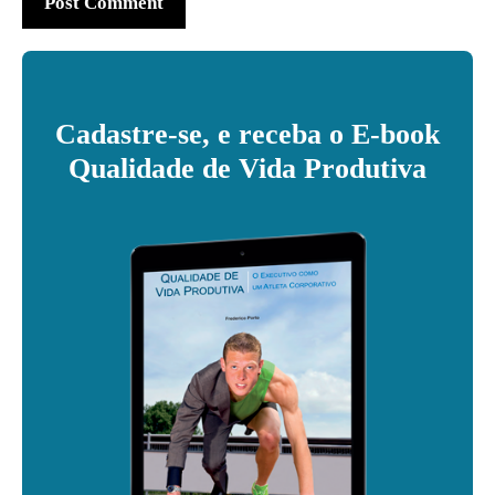
Cadastre-se, e receba o E-book
Qualidade de Vida Produtiva