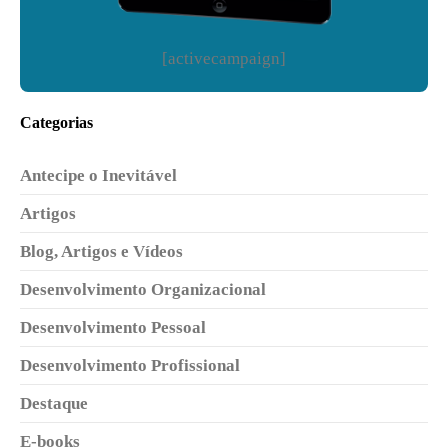
[activecampaign]
Categorias
Antecipe o Inevitável
Artigos
Blog, Artigos e Vídeos
Desenvolvimento Organizacional
Desenvolvimento Pessoal
Desenvolvimento Profissional
Destaque
E-books