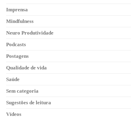
Imprensa
Mindfulness
Neuro Produtividade
Podcasts
Postagens
Qualidade de vida
Saúde
Sem categoria
Sugestões de leitura
Vídeos