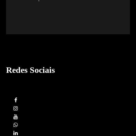
Redes Sociais