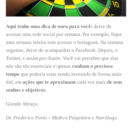
Aqui tenho uma dica de ouro para você:
deixe de
acessar uma rede social por semana. Por exemplo, fique
uma semana inteira sem acessar o Instagram. Na semana
seguinte, deixe de acompanhar o Facebook. Depois, o
Twitter, e assim por diante. Você vai perceber que elas
não são tão essenciais e apenas
roubam o precioso
tempo
que poderia estar sendo investido de forma mais
útil, em
ações que te aproximam
cada vez mais
de seus
sonhos e objetivos
.
Grande Abraço.
Dr. Frederico Porto – Médico Psiquiatra e Nutrólogo