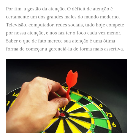
Por fim, a gestão da atenção. O déficit de atenção é
certamente um dos grandes males do mundo moderno.
Televisão, computador, redes sociais, tudo hoje compete
por nossa atenção, e nos faz ter o foco cada vez menor.
Saber o que de fato merece sua atenção é uma ótima
forma de começar a gerenciá-la de forma mais assertiva.