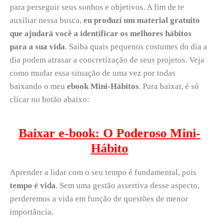
para perseguir seus sonhos e objetivos. A fim de te
auxiliar nessa busca,
eu produzi um material gratuito
que ajudará você a identificar os melhores hábitos
para a sua vida
. Saiba quais pequenos costumes do dia a
dia podem atrasar a concretização de seus projetos. Veja
como mudar essa situação de uma vez por todas
baixando o meu
ebook Mini-Hábitos
. Para baixar, é só
clicar no botão abaixo:
Baixar e-book: O Poderoso Mini-
Hábito
Aprender a lidar com o seu tempo é fundamental, pois
tempo é vida
. Sem uma gestão assertiva desse aspecto,
perderemos a vida em função de questões de menor
importância.