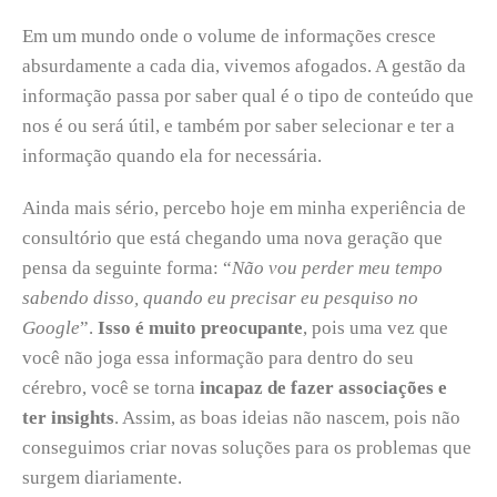
Em um mundo onde o volume de informações cresce
absurdamente a cada dia, vivemos afogados. A gestão da
informação passa por saber qual é o tipo de conteúdo que
nos é ou será útil, e também por saber selecionar e ter a
informação quando ela for necessária.
Ainda mais sério, percebo hoje em minha experiência de
consultório que está chegando uma nova geração que
pensa da seguinte forma: “
Não vou perder meu tempo
sabendo disso, quando eu precisar eu pesquiso no
Google
”.
Isso é muito preocupante
, pois uma vez que
você não joga essa informação para dentro do seu
cérebro, você se torna
incapaz de fazer associações e
ter insights
. Assim, as boas ideias não nascem, pois não
conseguimos criar novas soluções para os problemas que
surgem diariamente.