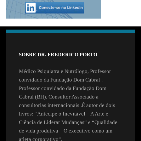
SOBRE DR. FREDERICO PORTO
Médico Psiquiatra e Nutrólogo, Professor
convidado da Fundação Dom Cabral ,
Professor convidado da Fundação Dom
Cabral (BH), Consultor Associado a
consultorias internacionais .É autor de dois
livros: “Antecipe o Inevitável – A Arte e
Ciência de Liderar Mudanças” e “Qualidade
de vida produtiva – O executivo como um
atleta corporativo”.