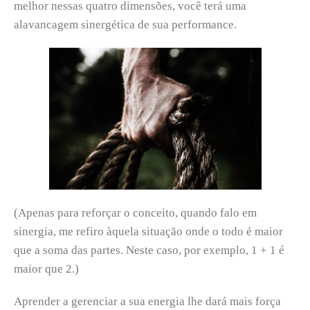
melhor nessas quatro dimensões, você terá uma
alavancagem sinergética de sua performance.
(Apenas para reforçar o conceito, quando falo em
sinergia, me refiro àquela situação onde o todo é maior
que a soma das partes. Neste caso, por exemplo, 1 + 1 é
maior que 2.)
Aprender a gerenciar a sua energia lhe dará mais força