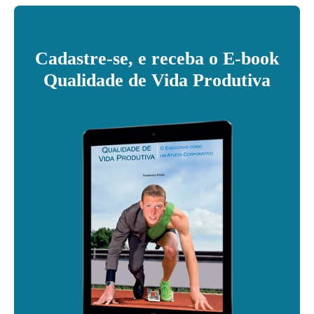
Cadastre-se, e receba o E-book
Qualidade de Vida Produtiva