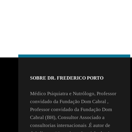
SOBRE DR. FREDERICO PORTO
Médico Psiquiatra e Nutrólogo, Professor
convidado da Fundação Dom Cabral ,
Professor convidado da Fundação Dom
Cabral (BH), Consultor Associado a
consultorias internacionais .É autor de