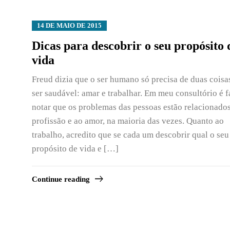
14 DE MAIO DE 2015
Dicas para descobrir o seu propósito 
vida
Freud dizia que o ser humano só precisa de duas coisa
ser saudável: amar e trabalhar. Em meu consultório é f
notar que os problemas das pessoas estão relacionados
profissão e ao amor, na maioria das vezes. Quanto ao
trabalho, acredito que se cada um descobrir qual o seu
propósito de vida e […]
Continue reading