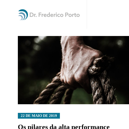
22 DE MAIO DE 2019
Os pilares da alta performance