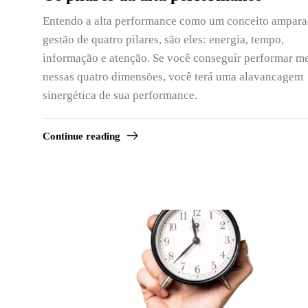
Entendo a alta performance como um conceito ampara
gestão de quatro pilares, são eles: energia, tempo,
informação e atenção. Se você conseguir performar m
nessas quatro dimensões, você terá uma alavancagem
sinergética de sua performance.
Continue reading