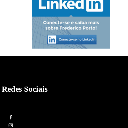
Redes Sociais